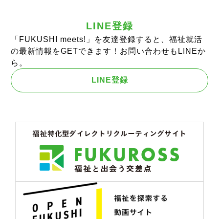
LINE登録
「FUKUSHI meets!」を友達登録すると、福祉就活
の最新情報をGETできます！お問い合わせもLINEか
ら。
LINE登録