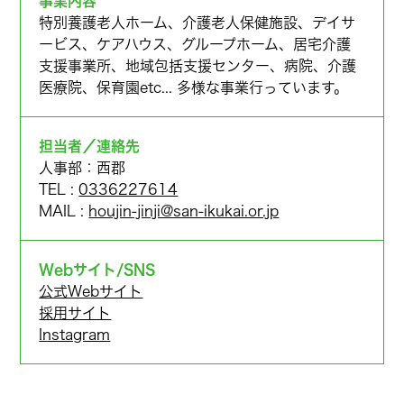
事業内容
特別養護老人ホーム、介護老人保健施設、デイサ
ービス、ケアハウス、グループホーム、居宅介護
支援事業所、地域包括支援センター、病院、介護
医療院、保育園etc... 多様な事業行っています。
担当者／連絡先
人事部：西郡
TEL :
0336227614
MAIL :
houjin-jinji@san-ikukai.or.jp
Webサイト/SNS
公式Webサイト
採用サイト
Instagram