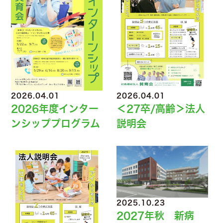
2026.04.01
2026.04.01
2026年度インター
＜27卒/高齢＞法人
ンシッププログラム
説明会
2025.10.23
2027年秋 新病