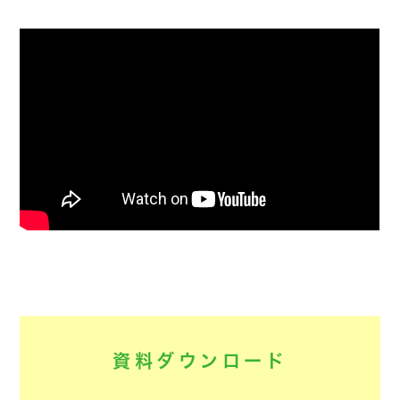
資料ダウンロード