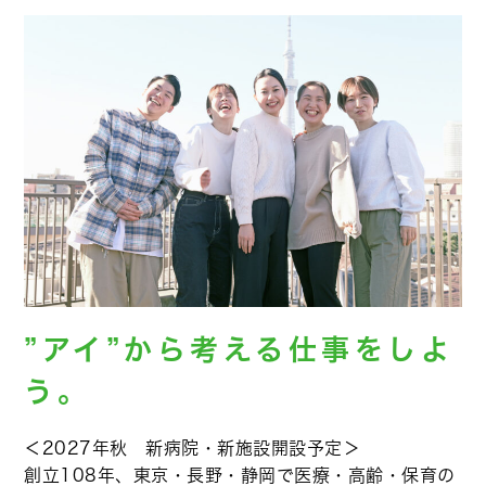
”アイ”から考える仕事をしよ
う。
＜2027年秋 新病院・新施設開設予定＞
創立108年、東京・長野・静岡で医療・高齢・保育の