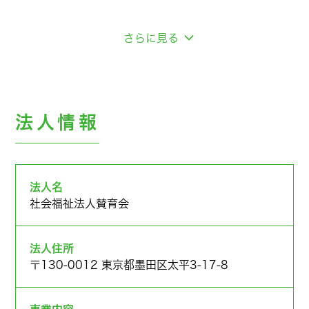
さらに見る
法人情報
法人名
社会福祉法人賛育会
法人住所
〒130-0012 東京都墨田区太平3-17-8