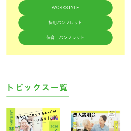
WORKSTYLE
採用パンフレット
保育士パンフレット
トピックス一覧