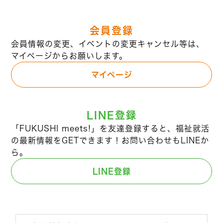
会員登録
会員情報の変更、イベントの変更キャンセル等は、
マイページからお願いします。
マイページ
LINE登録
「FUKUSHI meets!」を友達登録すると、福祉就活
の最新情報をGETできます！お問い合わせもLINEか
ら。
LINE登録