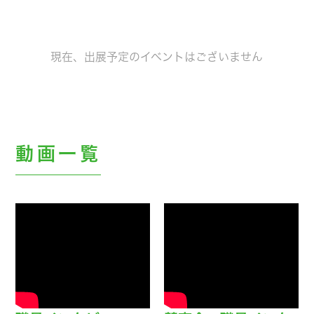
現在、出展予定のイベントはございません
動画一覧