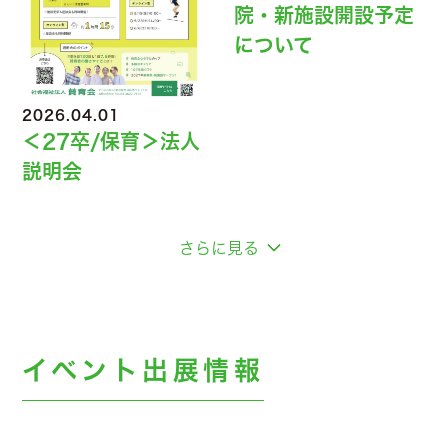
院・新施設開設予定
について
2026.04.01
＜27卒/保育＞法人
説明会
さらに見る
イベント出展情報