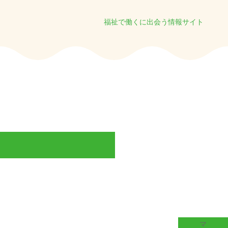
福祉で働くに出会う情報サイト