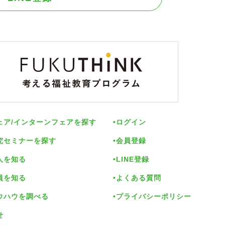
ェア/インターンフェアを探す
ログイン
究セミナーを探す
会員登録
人を知る
LINE登録
員を知る
よくある質問
ウハウを調べる
プライバシーポリシー
せ