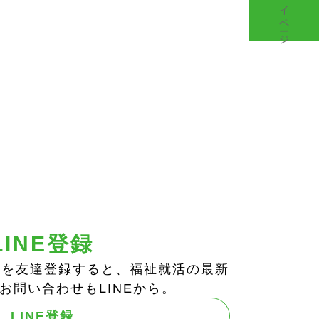
マイページ
LINE登録
ts!」を友達登録すると、福祉就活の最新
お問い合わせもLINEから。
LINE登録