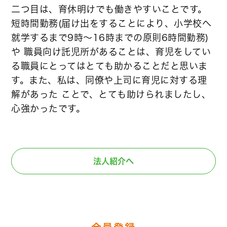
二つ目は、育休明けでも働きやすいことです。
短時間勤務(届け出をすることにより、小学校へ
就学するまで9時～16時までの原則6時間勤務)
や 職員向け託児所があることは、育児をしてい
る職員にとってはとても助かることだと思いま
す。また、私は、同僚や上司に育児に対する理
解があった ことで、とても助けられましたし、
心強かったです。
法人紹介へ