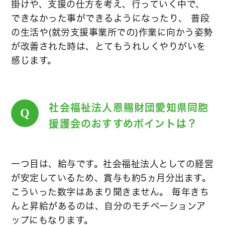
掛けや、支援の仕方を考え、行っていく中で、
できなかった事ができるようになったり、 普段
の生活や(就労支援事業所での)作業に向かう姿勢
が改善された時は、とてもうれしくやりがいを
感じます。
社会福祉法人恩賜財団愛知県同胞
Q
援護会のおすすめポイントは？
一つ目は、給与です。社会福祉法人としての経営
が安定しているため、賞与も約5ヵ月分出ます。
こういった数字はあまり聞きません。 毎年きち
んと昇給があるのは、自分のモチベーションア
ップにもなります。