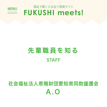
福祉で働くに出会う情報サイト
MENU
先輩職員を知る
STAFF
社会福祉法人恩賜財団愛知県同胞援護会
A.O