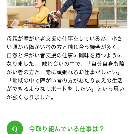
母親が障がい者支援の仕事をしている為、小さ
い頃から障がい者の方と触れ合う機会が多く、
自然と障がい者支援の仕事に興味を持つように
なりました。 触れ合いの中で、「自分自身も障
がい者の方と一緒に頑張れるお仕事がしたい」
「地域の中で障がい者の方があたりまえの生活
ができるようなサポートを したい」という思い
が強くなりました。
Q
今取り組んでいる仕事は？