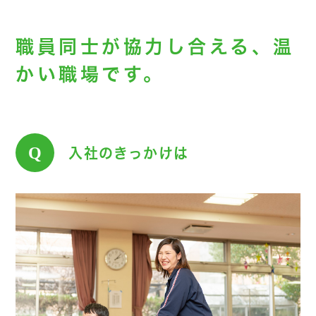
職員同士が協力し合える、温
かい職場です。
Q
入社のきっかけは