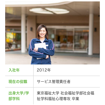
入社年
2012年
現在の役職
サービス管理責任者
出身大学/学
東京福祉大学 社会福祉学部社会福
部学科
祉学科福祉心理専攻 卒業