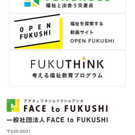
〒530-0001