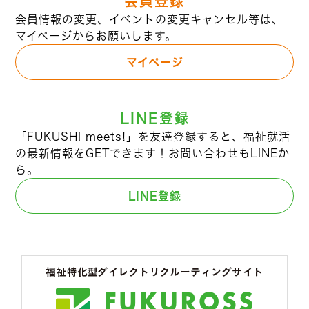
会員登録
会員情報の変更、イベントの変更キャンセル等は、
マイページからお願いします。
マイページ
LINE登録
「FUKUSHI meets!」を友達登録すると、福祉就活
の最新情報をGETできます！お問い合わせもLINEか
ら。
LINE登録