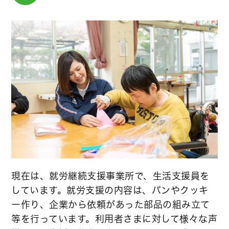
現在は、就労継続支援事業所で、生活支援員を
しています。就労支援の内容は、パンやクッキ
ー作り、企業から依頼があった部品の組み立て
等を行っています。利用者さまに対して様々な声