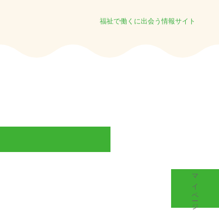
福祉で働くに出会う情報サイト
マイページ