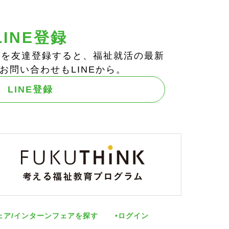
LINE登録
ts!」を友達登録すると、福祉就活の最新
お問い合わせもLINEから。
LINE登録
ェア/インターンフェアを探す
ログイン