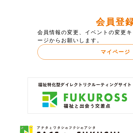
会員登
会員情報の変更、イベントの変更キ
ージからお願いします。
マイページ