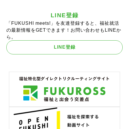
LINE登録
「FUKUSHI meets!」を友達登録すると、福祉就活
の最新情報をGETできます！お問い合わせもLINEか
ら。
LINE登録