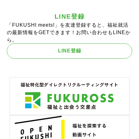
LINE登録
「FUKUSHI meets!」を友達登録すると、福祉就活
の最新情報をGETできます！お問い合わせもLINEか
ら。
LINE登録