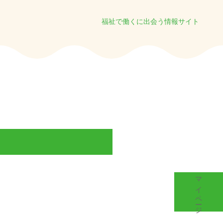
福祉で働くに出会う情報サイト
マイページ