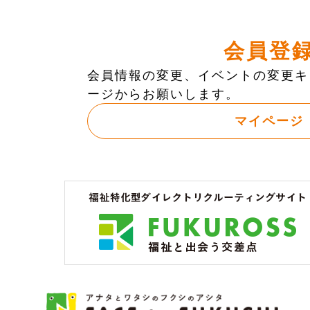
会員登
会員情報の変更、イベントの変更キ
ージからお願いします。
マイページ