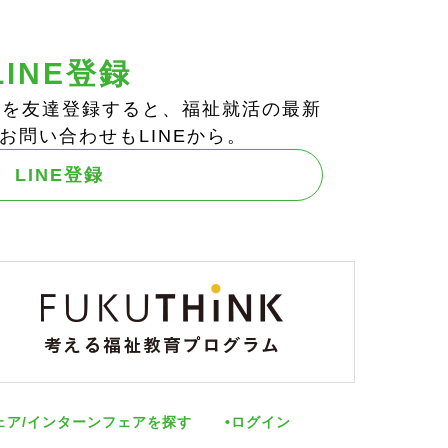
LINE登録
ts!」を友達登録すると、福祉就活の最新
お問い合わせもLINEから。
LINE登録
ェア/インターンフェアを探す
ログイン