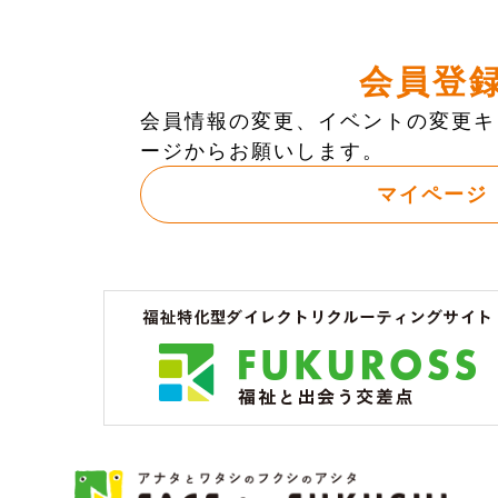
会員登
会員情報の変更、イベントの変更キ
ージからお願いします。
マイページ