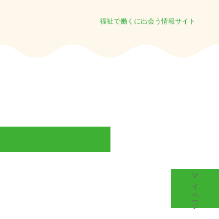
福祉で働くに出会う情報サイト
マイページ