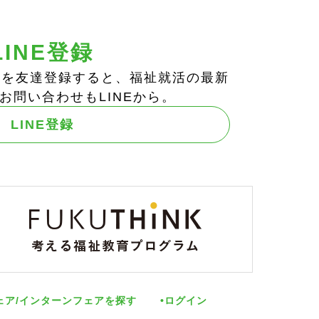
LINE登録
ts!」を友達登録すると、福祉就活の最新
お問い合わせもLINEから。
LINE登録
ェア/インターンフェアを探す
ログイン