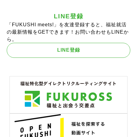
LINE登録
「FUKUSHI meets!」を友達登録すると、福祉就活
の最新情報をGETできます！お問い合わせもLINEか
ら。
LINE登録