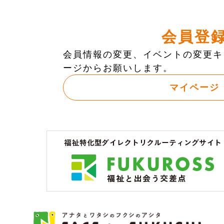
会員登
会員情報の変更、イベントの変更キ
ージからお願いします。
マイページ