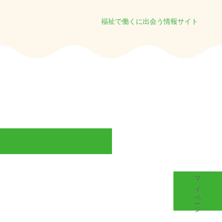
福祉で働くに出会う情報サイト
マイページ