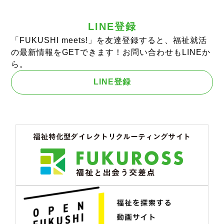
LINE登録
「FUKUSHI meets!」を友達登録すると、福祉就活
の最新情報をGETできます！お問い合わせもLINEか
ら。
LINE登録