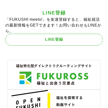
LINE登録
「FUKUSHI meets!」を友達登録すると、福祉就活
の最新情報をGETできます！お問い合わせもLINEか
ら。
LINE登録