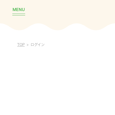
MENU
TOP
ログイン