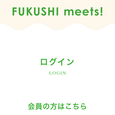
ログイン
LOGIN
会員の方はこちら