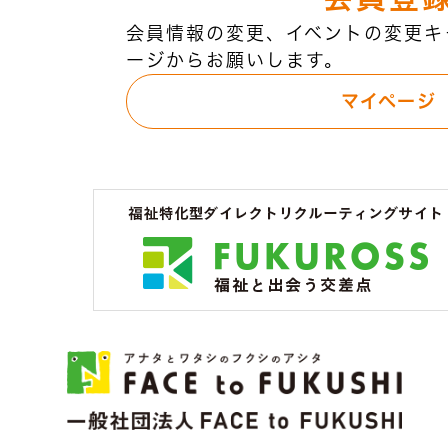
会員情報の変更、イベントの変更キ
ージからお願いします。
マイページ