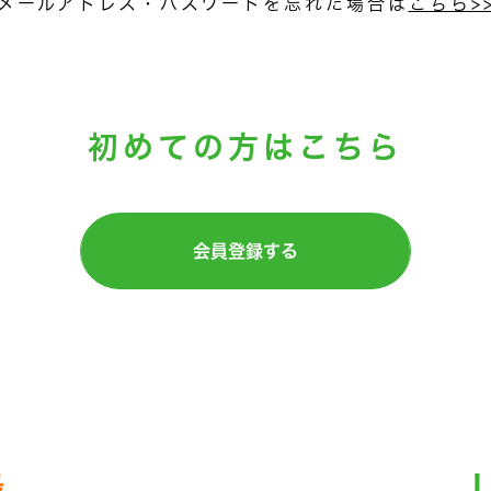
メールアドレス・パスワードを忘れた場合は
こちら>
初めての方はこちら
会員登録する
録