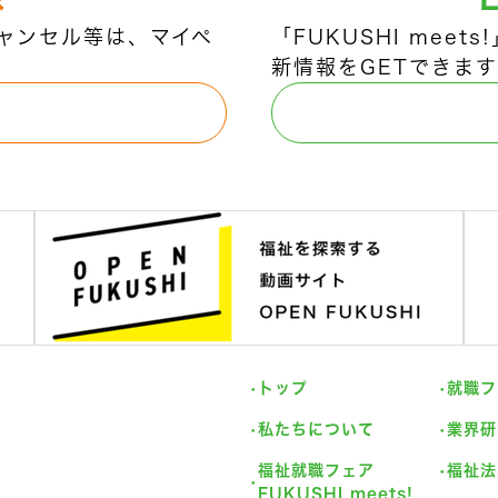
ャンセル等は、マイペ
「FUKUSHI mee
新情報をGETできます
トップ
就職フ
私たちについて
業界研
福祉就職フェア
福祉法
FUKUSHI meets!