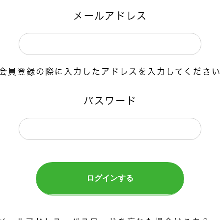
メールアドレス
会員登録の際に入力したアドレスを入力してくださ
パスワード