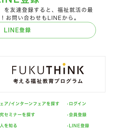
ts!」を友達登録すると、福祉就活の最
！お問い合わせもLINEから。
LINE登録
ェア/インターンフェアを探す
ログイン
究セミナーを探す
会員登録
人を知る
LINE登録