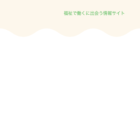
福祉で働くに出会う情報サイト