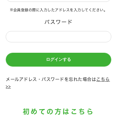
会員登録の際に入力したアドレスを入力してください。
パスワード
メールアドレス・パスワードを忘れた場合は
こちら
>>
初めての方はこちら