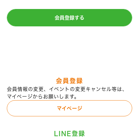
会員登録する
会員登録
会員情報の変更、イベントの変更キャンセル等は、
マイページからお願いします。
マイページ
LINE登録