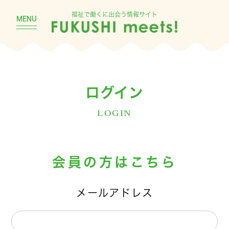
福祉で働くに出会う情報サイト
MENU
ログイン
LOGIN
会員の方はこちら
メールアドレス