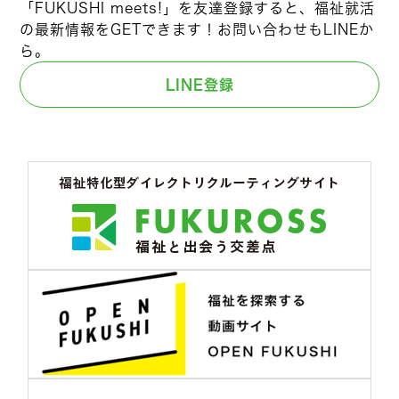
「FUKUSHI meets!」を友達登録すると、福祉就活
の最新情報をGETできます！お問い合わせもLINEか
ら。
LINE登録