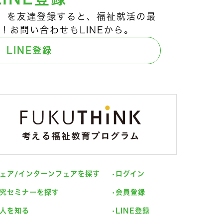
ts!」を友達登録すると、福祉就活の最
！お問い合わせもLINEから。
LINE登録
ェア/インターンフェアを探す
ログイン
究セミナーを探す
会員登録
人を知る
LINE登録