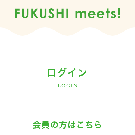
ログイン
LOGIN
会員の方はこちら