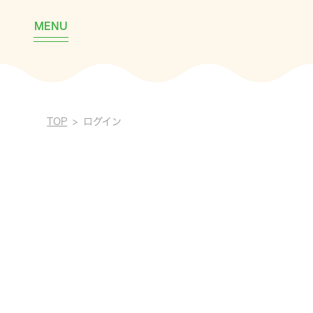
MENU
TOP
ログイン