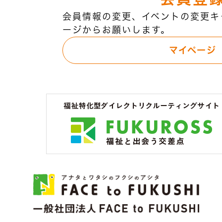
会員情報の変更、イベントの変更キ
ージからお願いします。
マイページ