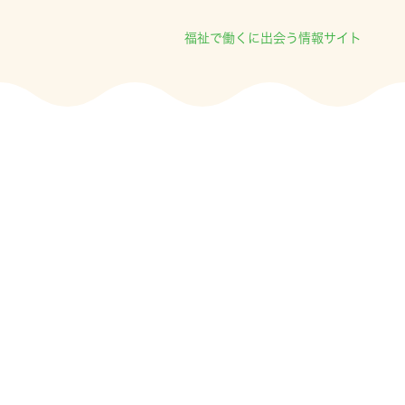
福祉で働くに出会う情報サイト