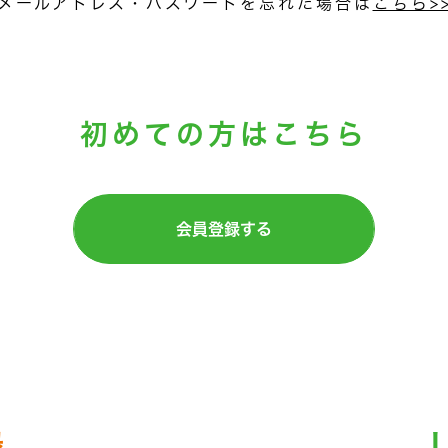
メールアドレス・パスワードを忘れた場合は
こちら>
初めての方はこちら
会員登録する
録