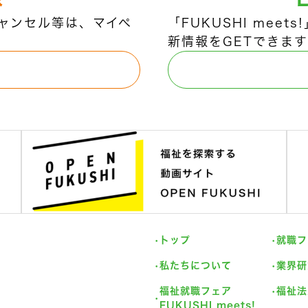
ャンセル等は、マイペ
「FUKUSHI mee
新情報をGETできます
トップ
就職フ
私たちについて
業界研
福祉就職フェア
福祉法
FUKUSHI meets!