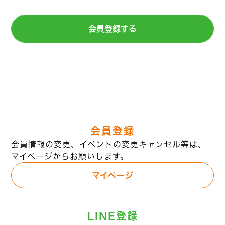
会員登録する
会員登録
会員情報の変更、イベントの変更キャンセル等は、
マイページからお願いします。
マイページ
LINE登録