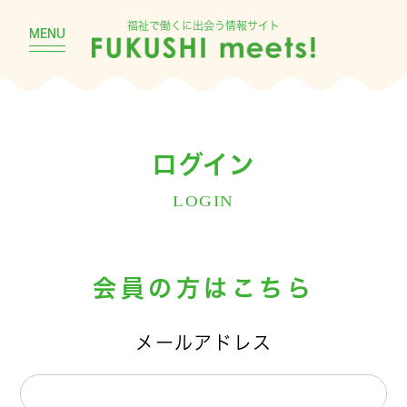
福祉で働くに出会う情報サイト
MENU
ログイン
LOGIN
会員の方はこちら
メールアドレス