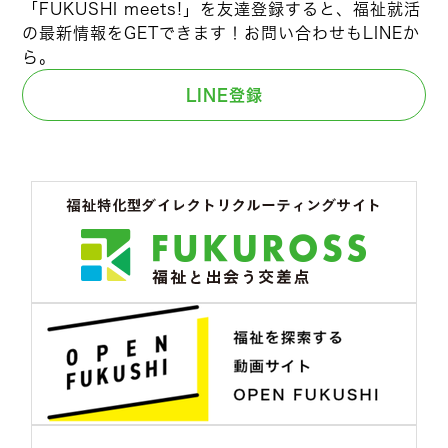
「FUKUSHI meets!」を友達登録すると、福祉就活
の最新情報をGETできます！お問い合わせもLINEか
ら。
LINE登録