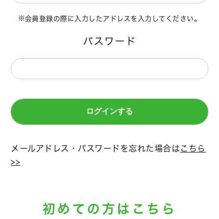
会員登録の際に入力したアドレスを入力してください。
パスワード
メールアドレス・パスワードを忘れた場合は
こちら
>>
初めての方はこちら