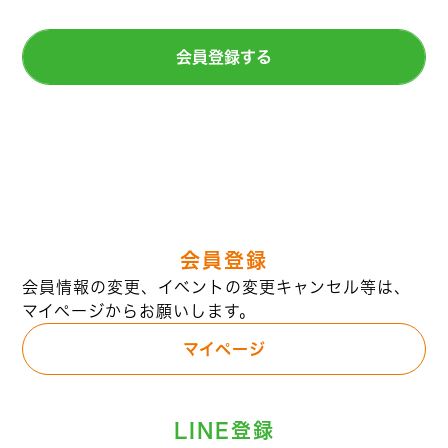
会員登録する
会員登録
会員情報の変更、イベントの変更キャンセル等は、
マイページからお願いします。
マイページ
LINE登録