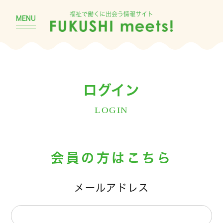
福祉で働くに出会う情報サイト
MENU
ログイン
LOGIN
会員の方はこちら
メールアドレス