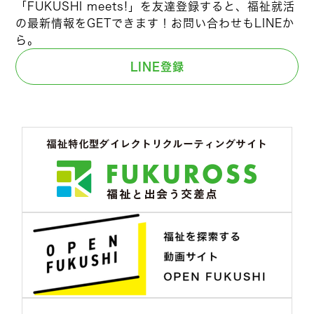
「FUKUSHI meets!」を友達登録すると、福祉就活
の最新情報をGETできます！お問い合わせもLINEか
ら。
LINE登録