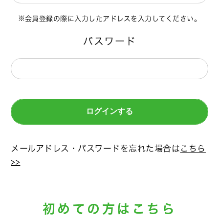
会員登録の際に入力したアドレスを入力してください。
パスワード
メールアドレス・パスワードを忘れた場合は
こちら
>>
初めての方はこちら