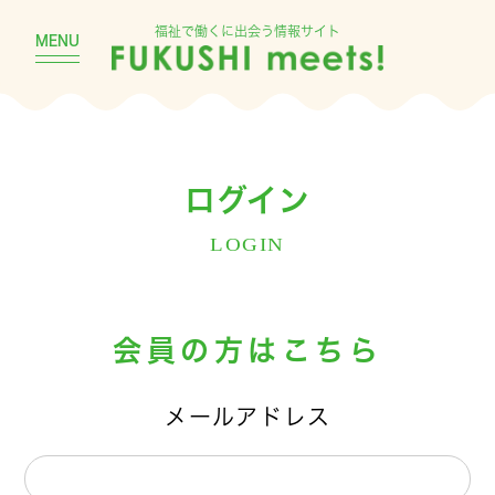
福祉で働くに出会う情報サイト
MENU
ログイン
LOGIN
会員の方はこちら
メールアドレス