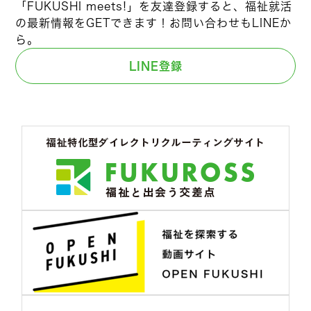
「FUKUSHI meets!」を友達登録すると、福祉就活
の最新情報をGETできます！お問い合わせもLINEか
ら。
LINE登録