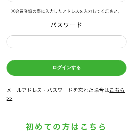
会員登録の際に入力したアドレスを入力してください。
パスワード
メールアドレス・パスワードを忘れた場合は
こちら
>>
初めての方はこちら