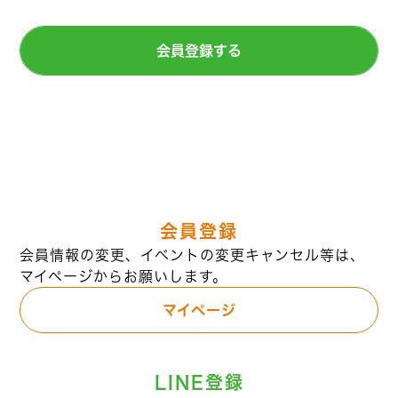
会員登録する
会員登録
会員情報の変更、イベントの変更キャンセル等は、
マイページからお願いします。
マイページ
LINE登録