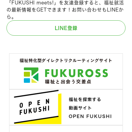
「FUKUSHI meets!」を友達登録すると、福祉就活
の最新情報をGETできます！お問い合わせもLINEか
ら。
LINE登録