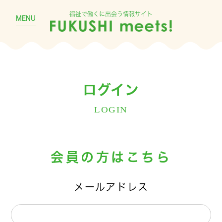
福祉で働くに出会う情報サイト
MENU
ログイン
LOGIN
会員の方はこちら
メールアドレス