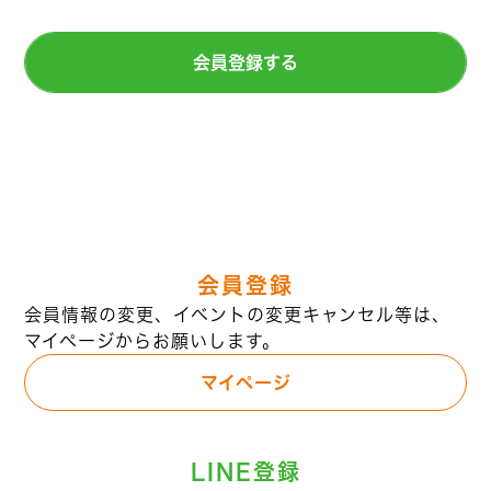
会員登録する
会員登録
会員情報の変更、イベントの変更キャンセル等は、
マイページからお願いします。
マイページ
LINE登録