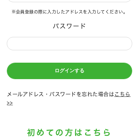
会員登録の際に入力したアドレスを入力してください。
パスワード
メールアドレス・パスワードを忘れた場合は
こちら
>>
初めての方はこちら