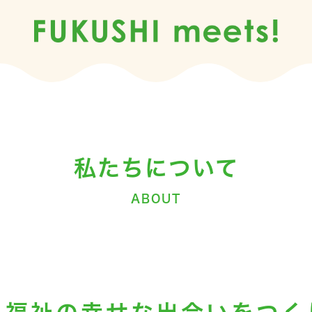
私たちについて
ABOUT