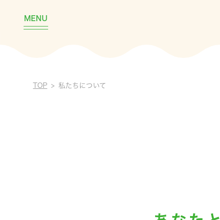
MENU
TOP
私たちについて