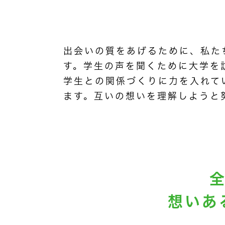
出会いの質をあげるために、私た
す。学生の声を聞くために大学を
学生との関係づくりに力を入れて
ます。互いの想いを理解しようと
想いあ