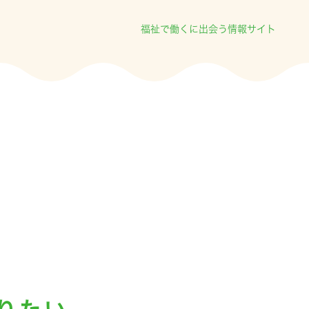
福祉で働くに出会う情報サイト