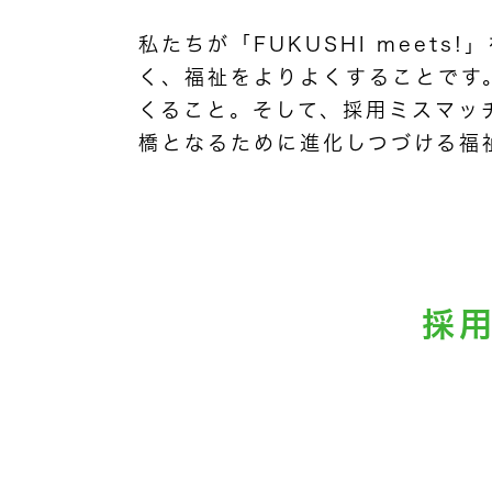
私たちが「FUKUSHI mee
く、福祉をよりよくすることです
くること。そして、採用ミスマッ
橋となるために進化しつづける福祉就
採