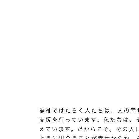
福祉ではたらく人たちは、人の幸
支援を行っています。私たちは、
えています。だからこそ、その入
ように出会うことが幸せなのか。