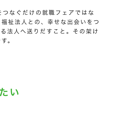
生をつなぐだけの就職フェアではな
る福祉法人との、幸せな出会いをつ
ける法人へ送りだすこと。その架け
です。
たい