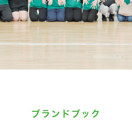
ブランドブック