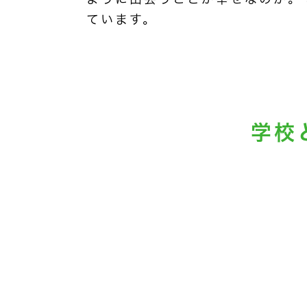
ています。
学校