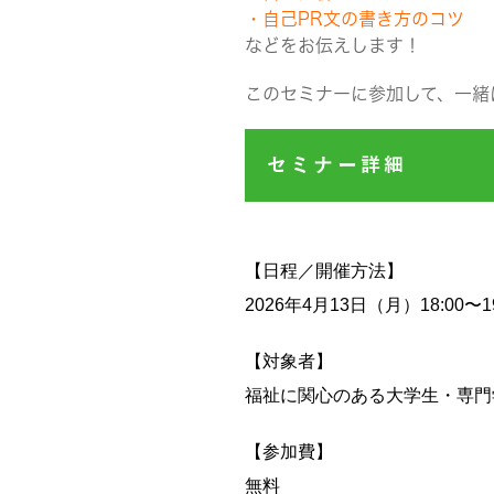
・自己PR文の書き方のコツ
などをお伝えします！
このセミナーに参加して、一緒
セミナー詳細
【日程／開催方法】
2026年4月13
日（月）18:00〜
【対象者】
福祉に関心のある大学生・専門
【参加費】
無料