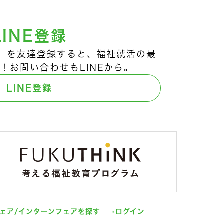
LINE登録
ts!」を友達登録すると、福祉就活の最
！お問い合わせもLINEから。
LINE登録
ェア/インターンフェアを探す
ログイン