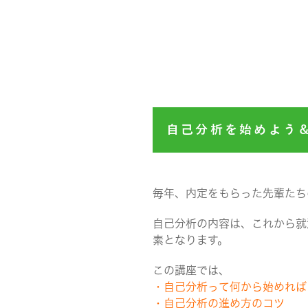
自己分析を始めよう
毎年、内定をもらった先輩たち
自己分析の内容は、これから就
素となります。
この講座では、
・自己分析って何から始めれば
・自己分析の進め方のコツ