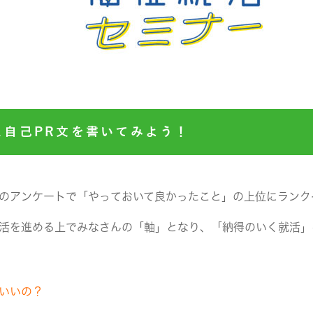
＆自己PR文を書いてみよう！
のアンケートで「やっておいて良かったこと」の上位にランク
活を進める上でみなさんの「軸」となり、「納得のいく就活」
いいの？