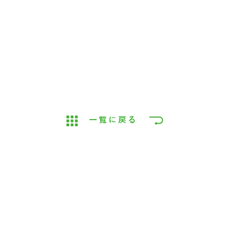
一覧に戻る