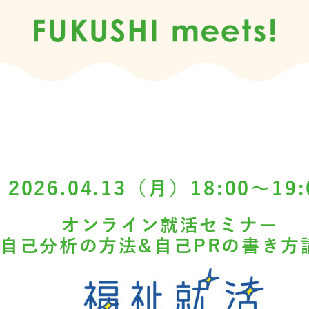
2026.04.13（月）18:00～19:
オンライン就活セミナー
[自己分析の方法&自己PRの書き方