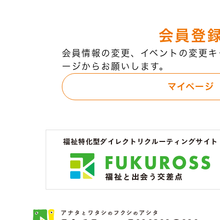
会員登
会員情報の変更、イベントの変更キ
ージからお願いします。
マイページ