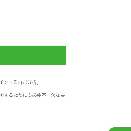
インする自己分析。
をするためにも必要不可欠な要