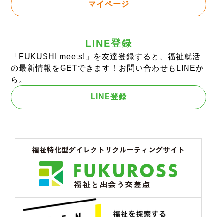
マイページ
LINE登録
「FUKUSHI meets!」を友達登録すると、福祉就活
の最新情報をGETできます！お問い合わせもLINEか
ら。
LINE登録