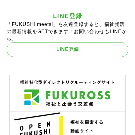
LINE登録
「FUKUSHI meets!」を友達登録すると、福祉就活
の最新情報をGETできます！お問い合わせもLINEか
ら。
LINE登録