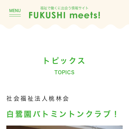
福祉で働くに出会う情報サイト
MENU
トピックス
TOPICS
社会福祉法人桃林会
白鷺園バトミントンクラブ！