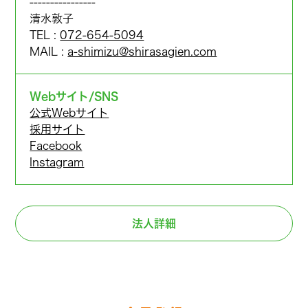
----------------
清水敦子
TEL :
072-654-5094
MAIL :
a-shimizu@shirasagien.com
Webサイト/SNS
公式Webサイト
採用サイト
Facebook
Instagram
法人詳細