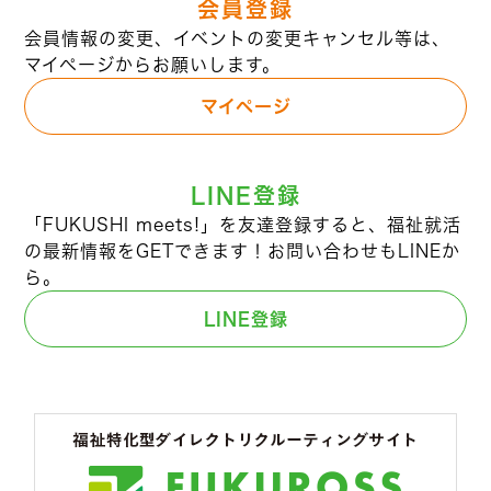
会員登録
会員情報の変更、イベントの変更キャンセル等は、
マイページからお願いします。
マイページ
LINE登録
「FUKUSHI meets!」を友達登録すると、福祉就活
の最新情報をGETできます！お問い合わせもLINEか
ら。
LINE登録