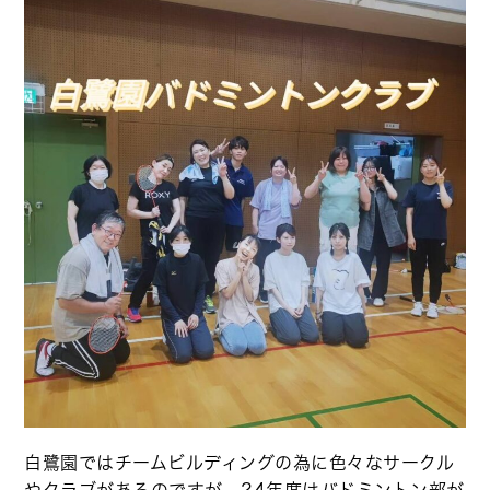
白鷺園ではチームビルディングの為に色々なサークル