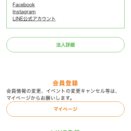
Facebook
Instagram
LINE公式アカウント
法人詳細
会員登録
会員情報の変更、イベントの変更キャンセル等は、
マイページからお願いします。
マイページ