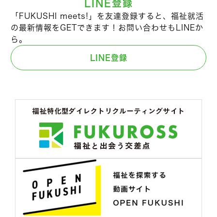
LINE登録
「FUKUSHI meets!」を友達登録すると、福祉就活
の最新情報をGETできます！お問い合わせもLINEか
ら。
LINE登録