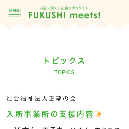
福祉で働くに出会う情報サイト
MENU
トピックス
TOPICS
社会福祉法人正夢の会
入所事業所の支援内容