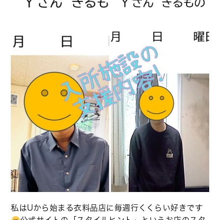
私はUから始まる衣料品店に毎週行くくらい好きです