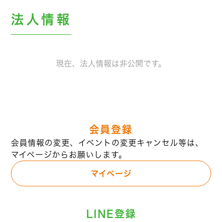
法人情報
現在、法人情報は非公開です。
会員登録
会員情報の変更、イベントの変更キャンセル等は、
マイページからお願いします。
マイページ
LINE登録