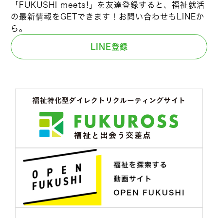
「FUKUSHI meets!」を友達登録すると、福祉就活
の最新情報をGETできます！お問い合わせもLINEか
ら。
LINE登録