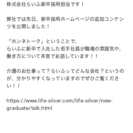
株式会社らいふ新卒採用担当です！
弊社では先日、新卒採用ホームページの追加コンテン
ツを公開しました！
「ホンネトーク」ということで、
らいふに新卒で入社した若手社員が職場の雰囲気や、
働き方について本音でお話しています！！
介護のお仕事って？らいふってどんな会社？というの
が、分かりやすくなっていますのでぜひご覧くださ
い！！
https://www.life-silver.com/life-silver/new-
graduate/talk.html