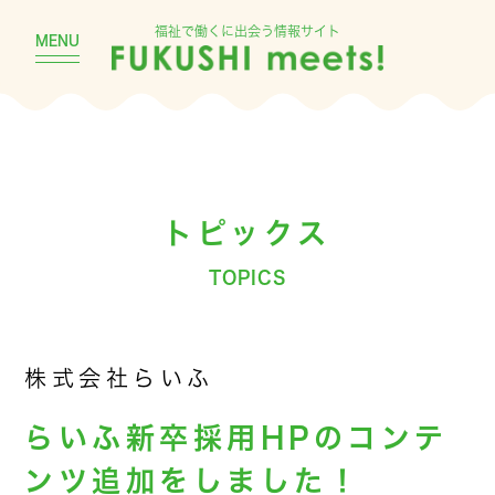
福祉で働くに出会う情報サイト
MENU
トピックス
TOPICS
株式会社らいふ
らいふ新卒採用HPのコンテ
ンツ追加をしました！