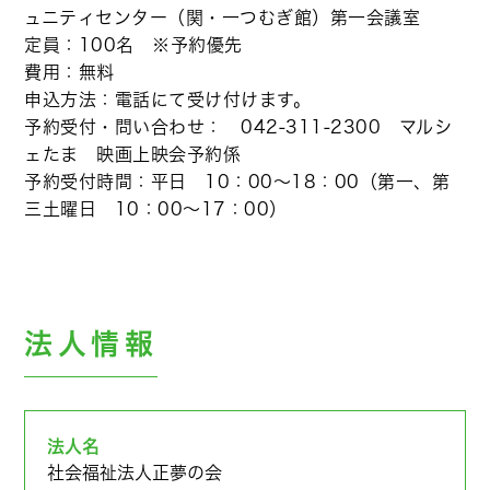
ュニティセンター（関・一つむぎ館）第一会議室
定員：100名 ※予約優先
費用：無料
申込方法：電話にて受け付けます。
予約受付・問い合わせ： 042-311-2300 マルシ
ェたま 映画上映会予約係
予約受付時間：平日 10：00～18：00（第一、第
三土曜日 10：00～17：00）
法人情報
法人名
社会福祉法人正夢の会