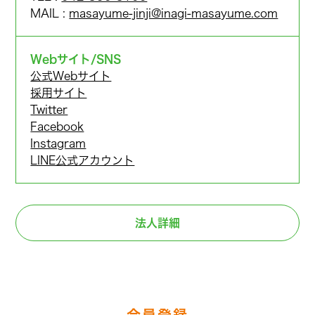
MAIL :
masayume-jinji@inagi-masayume.com
Webサイト/SNS
公式Webサイト
採用サイト
Twitter
Facebook
Instagram
LINE公式アカウント
法人詳細