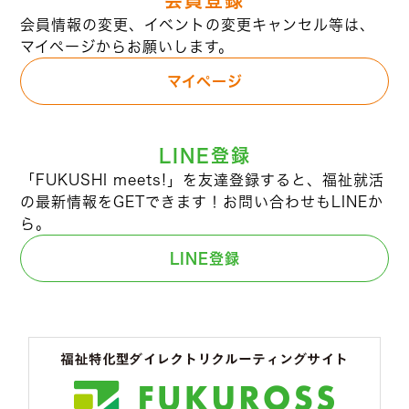
会員登録
会員情報の変更、イベントの変更キャンセル等は、
マイページからお願いします。
マイページ
LINE登録
「FUKUSHI meets!」を友達登録すると、福祉就活
の最新情報をGETできます！お問い合わせもLINEか
ら。
LINE登録