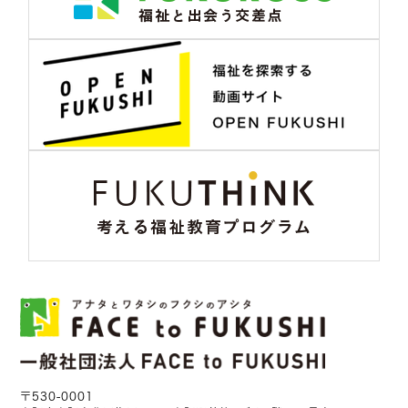
〒530-0001