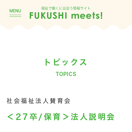
福祉で働くに出会う情報サイト
MENU
トピックス
TOPICS
社会福祉法人賛育会
＜27卒/保育＞法人説明会