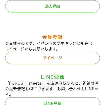
法人詳細
会員登録
会員情報の変更、イベントの変更キャンセル等は、
マイページからお願いします。
マイページ
LINE登録
「FUKUSHI meets!」を友達登録すると、福祉就活
の最新情報をGETできます！お問い合わせもLINEか
ら。
LINE登録