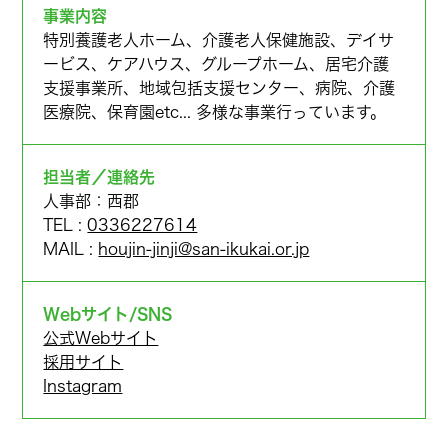
事業内容
特別養護老人ホーム、介護老人保健施設、デイサ
ービス、ケアハウス、グループホーム、居宅介護
支援事業所、地域包括支援センター、病院、介護
医療院、保育園etc... 多様な事業行っています。
担当者／連絡先
人事部：西郡
TEL :
0336227614
MAIL :
houjin-jinji@san-ikukai.or.jp
Webサイト/SNS
公式Webサイト
採用サイト
Instagram