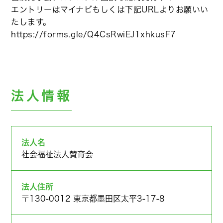
エントリーはマイナビもしくは下記URLよりお願いい
たします。
https://forms.gle/Q4CsRwiEJ1xhkusF7
法人情報
法人名
社会福祉法人賛育会
法人住所
〒130-0012 東京都墨田区太平3-17-8