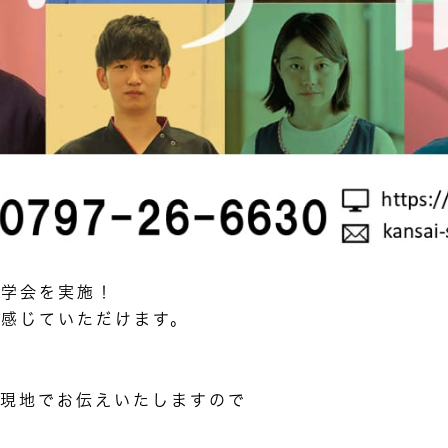
見学会を実施！
感じていただけます。
、
現地でお伝えいたしますので