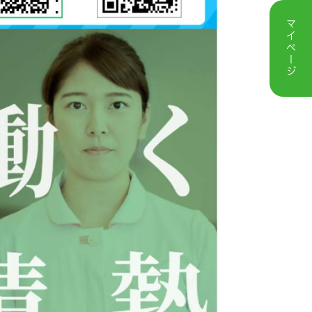
マイページ