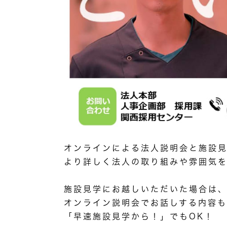
オンラインによる法人説明会と施設
より詳しく法人の取り組みや雰囲気を
施設見学にお越しいただいた場合は
オンライン説明会でお話しする内容も
「早速施設見学から！」でもOK！