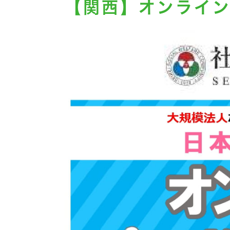
【関西】オンライ