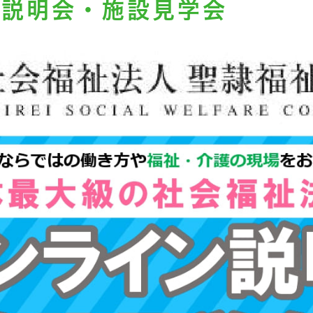
ン説明会・施設見学会