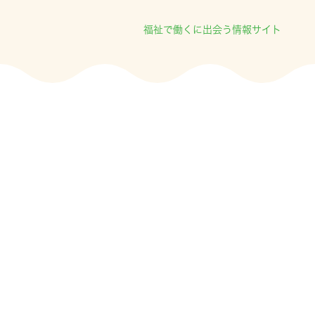
福祉で働くに出会う情報サイト