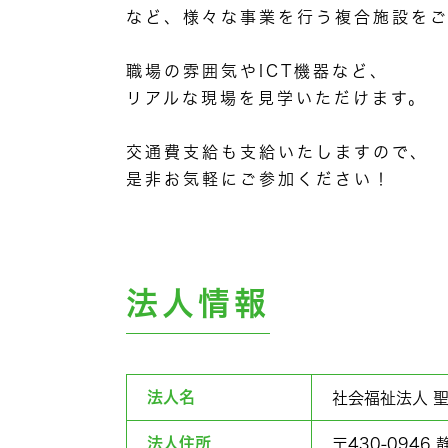
など、様々な事業を行う複合施設を
職場の雰囲気やICT機器など、
リアルな現場を見学いただけます。
交通費支給も支給いたしますので、
是非お気軽にご参加ください！
法人情報
法人名
社会福祉法人 
法人住所
〒430-094