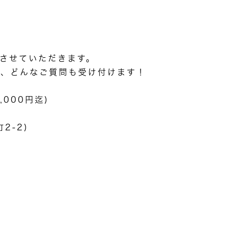
をさせていただきます。
と、どんなご質問も受け付けます！
000円迄)
2-2)