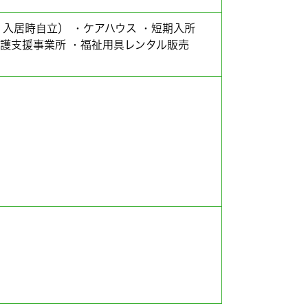
入居時自立） ・ケアハウス ・短期入所
介護支援事業所 ・福祉用具レンタル販売