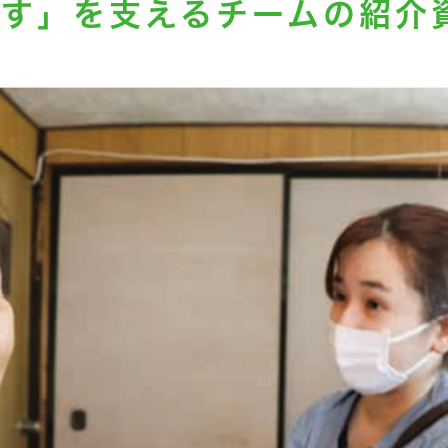
す」を支えるチームの紹介