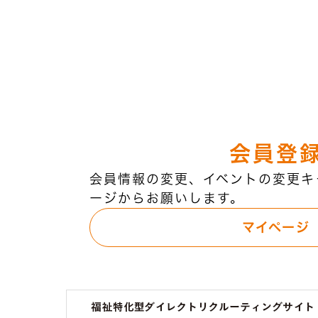
会員登
会員情報の変更、イベントの変更キ
ージからお願いします。
マイページ