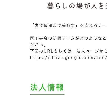
「家で最期まで暮らす」を支えるチー
医王寺会の訪問チームがどのようなこ
ださい。
下記のURLもしくは、法人ページか
https://drive.google.com/f
法人情報