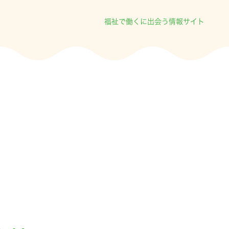
福祉で働くに出会う情報サイト