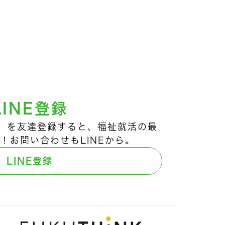
LINE登録
ts!」を友達登録すると、福祉就活の最
！お問い合わせもLINEから。
LINE登録