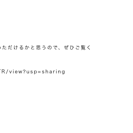
いただけるかと思うので、ぜひご覧く
TR/view?usp=sharing