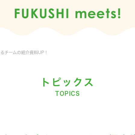
るチームの紹介資料UP！
トピックス
TOPICS