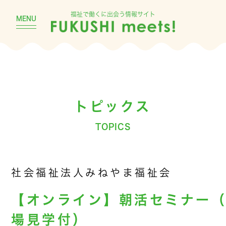
福祉で働くに出会う情報サイト
MENU
トピックス
TOPICS
社会福祉法人みねやま福祉会
【オンライン】朝活セミナー
場見学付）