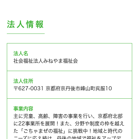
法人情報
法人名
社会福祉法人みねやま福祉会
法人住所
〒627-0031 京都府京丹後市峰山町呉服10
事業内容
主に児童、高齢、障害の事業を行い、京都府北部
に22事業所を展開！また、分野や制度の枠を越え
た「ごちゃまぜの福祉」に挑戦中！地域と時代の
ニーズに応え続け、丹後の地域で福祉をアップデ