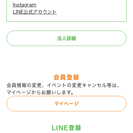
Instagram
LINE公式アカウント
法人詳細
会員登録
会員情報の変更、イベントの変更キャンセル等は、
マイページからお願いします。
マイページ
LINE登録