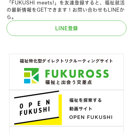
「FUKUSHI meets!」を友達登録すると、福祉就活
の最新情報をGETできます！お問い合わせもLINEか
ら。
LINE登録