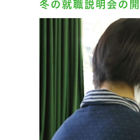
冬の就職説明会の