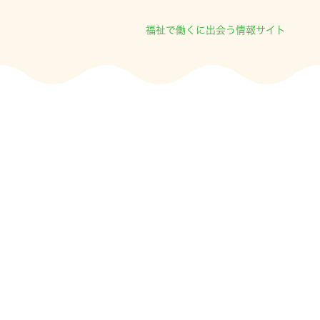
福祉で働くに出会う情報サイト