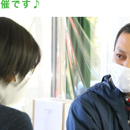
開催です♪