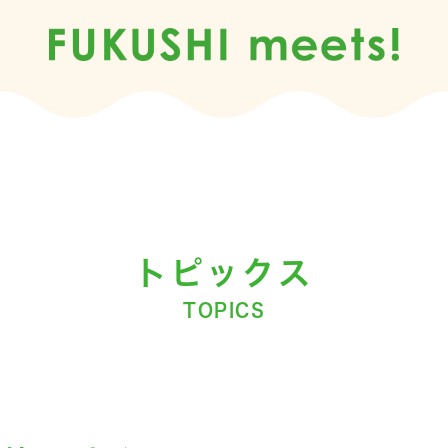
トピックス
TOPICS