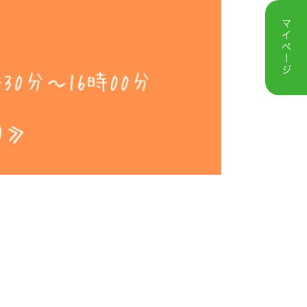
マイページ