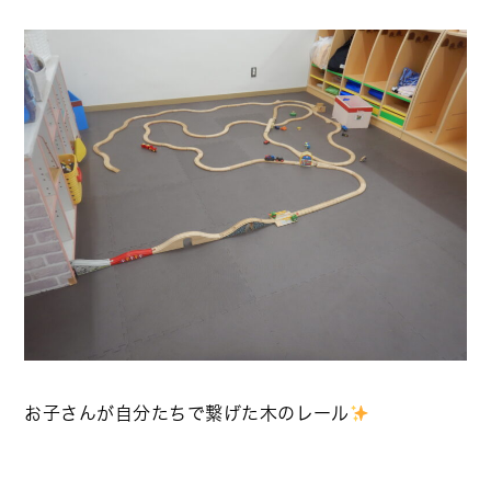
お子さんが自分たちで繋げた木のレール