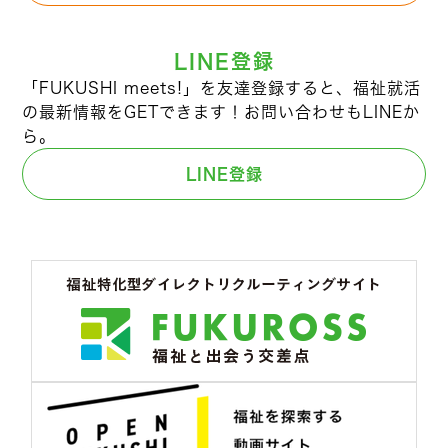
LINE登録
「FUKUSHI meets!」を友達登録すると、福祉就活
の最新情報をGETできます！お問い合わせもLINEか
ら。
LINE登録