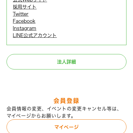
採用サイト
Twitter
Facebook
Instagram
LINE公式アカウント
法人詳細
会員登録
会員情報の変更、イベントの変更キャンセル等は、
マイページからお願いします。
マイページ