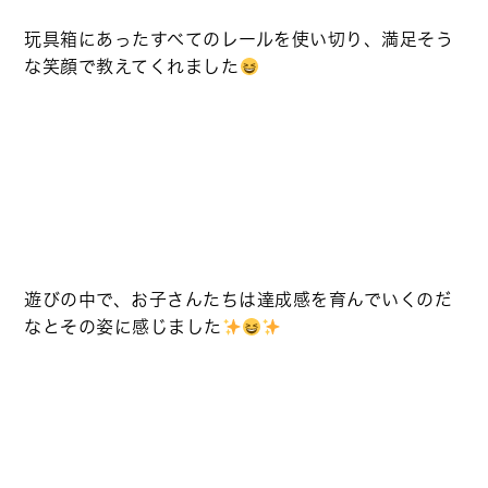
玩具箱にあったすべてのレールを使い切り、満足そう
な笑顔で教えてくれました
遊びの中で、お子さんたちは達成感を育んでいくのだ
なとその姿に感じました