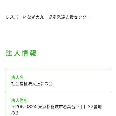
レスポーいなぎ大丸 児童発達支援センター
法人情報
法人名
社会福祉法人正夢の会
法人住所
〒206-0824 東京都稲城市若葉台四丁目32番地
の2