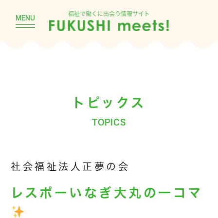
福祉で働くに出会う情報サイト
MENU
トピックス
TOPICS
社会福祉法人正夢の会
レスポーいなぎ大丸の一コマ