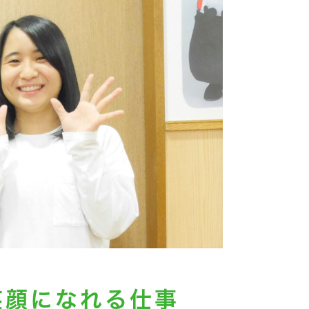
笑顔になれる仕事