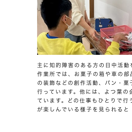
主に知的障害のある方の日中活動
作業所では、お菓子の箱や車の部
の装飾などの創作活動、パン・菓
行っています。他には、よつ葉の
ています。どの仕事もひとりで行
が楽しんでいる様子を見られると