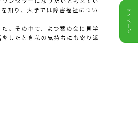
カウンセラーになりたいと考えてい
とを知り、大学では障害福祉につい
マイページ
した。その中で、よつ葉の会に見学
話をしたとき私の気持ちにも寄り添