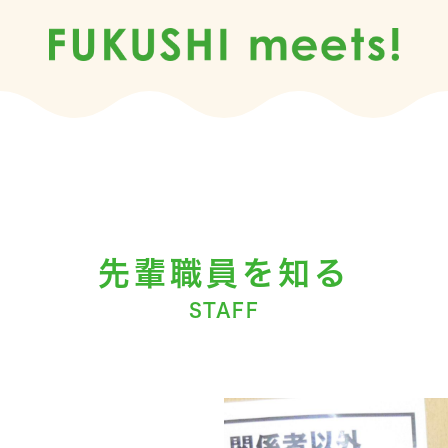
先輩職員を知る
STAFF