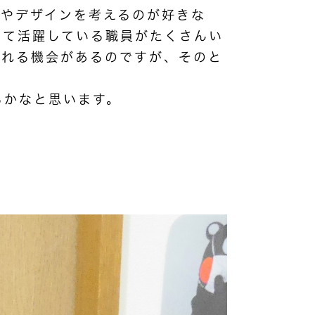
方やデザインを考えるのが好きな
して活躍している職員がたくさんい
くれる機会があるのですが、そのと
るかなと思います。