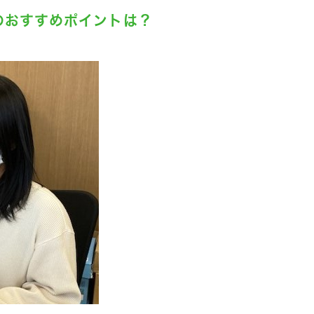
のおすすめポイントは？