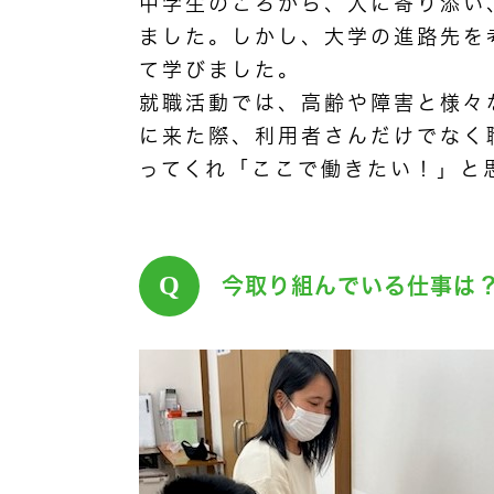
中学生のころから、人に寄り添い
ました。しかし、大学の進路先を
て学びました。
就職活動では、高齢や障害と様々
に来た際、利用者さんだけでなく
ってくれ「ここで働きたい！」と
Q
今取り組んでいる仕事は