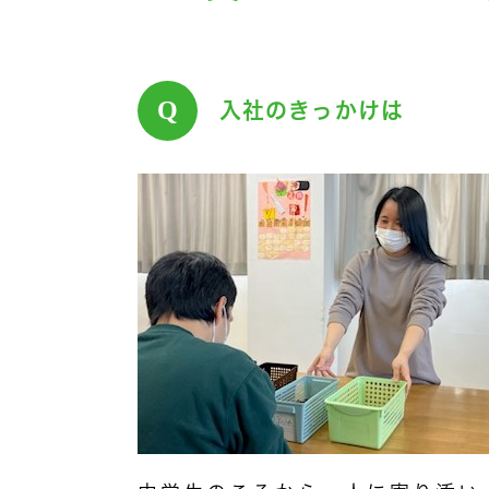
Q
入社のきっかけは