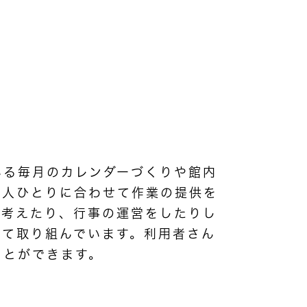
いる毎月のカレンダーづくりや館内
一人ひとりに合わせて作業の提供を
を考えたり、行事の運営をしたりし
して取り組んでいます。利用者さん
ことができます。