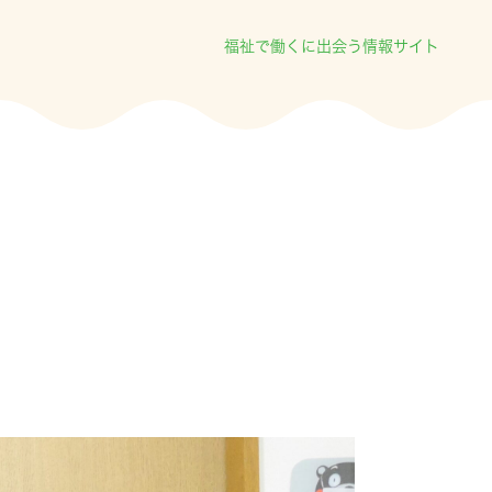
福祉で働くに出会う情報サイト