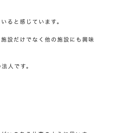
ていると感じています。
た施設だけでなく他の施設にも興味
の法人です。