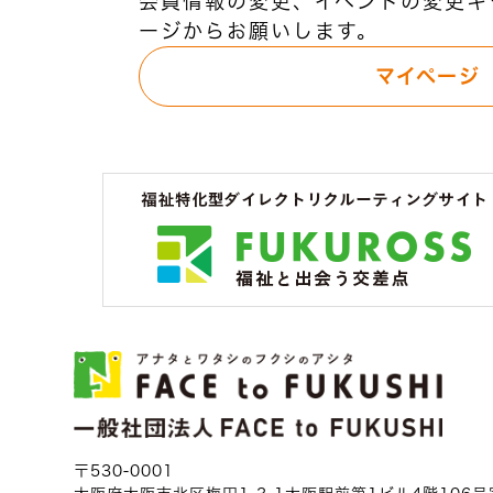
会員情報の変更、イベントの変更キ
ージからお願いします。
マイページ
〒530-0001