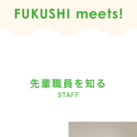
先輩職員を知る
STAFF