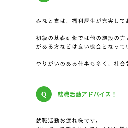
みなと寮は、福利厚生が充実して
初級の基礎研修では他の施設の方
がある方などは良い機会となって
やりがいのある仕事も多く、社会
Q
就職活動アドバイス！
就職活動お疲れ様です。