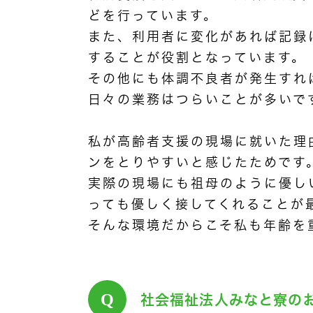
どを行っています。
また、利用者に変化があれば記録
することが役割となっています。
その他にも体調不良者が発生すれ
日々の業務はつらいことが多いで
私が高齢者支援の現場に就いた理
ンをとりやすいと感じたためです
実際の現場にも祖母のように優し
っても優しく接してくれることが
そんな環境だからこそ私も年齢を
Q
社会福祉法人みなと寮の