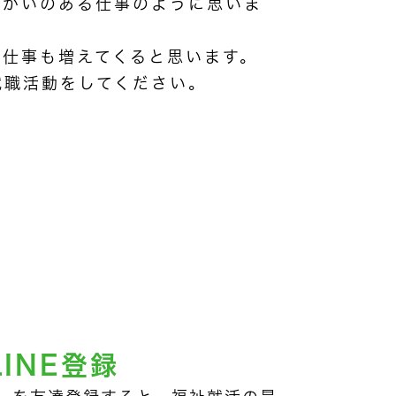
りがいのある仕事のように思いま
仕事も増えてくると思います。
就職活動をしてください。
LINE登録