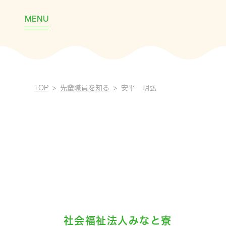
MENU
TOP
先輩職員を知る
安平 明弘
社会福祉法人みなと寮