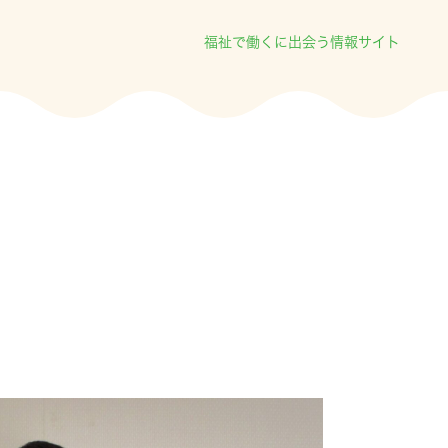
福祉で働くに出会う情報サイト