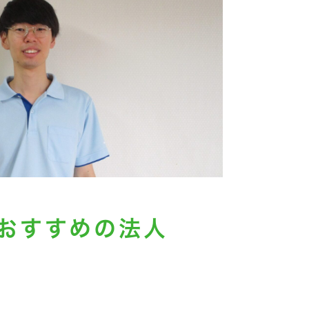
おすすめの法人