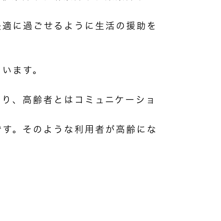
快適に過ごせるように生活の援助を
ています。
おり、高齢者とはコミュニケーショ
です。そのような利用者が高齢にな