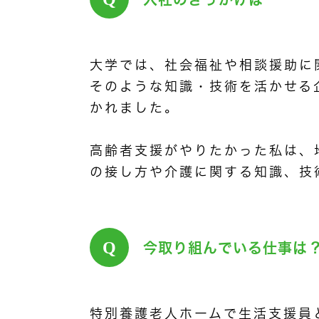
大学では、社会福祉や相談援助に
そのような知識・技術を活かせる
かれました。
高齢者支援がやりたかった私は、
の接し方や介護に関する知識、技
Q
今取り組んでいる仕事は
特別養護老人ホームで生活支援員