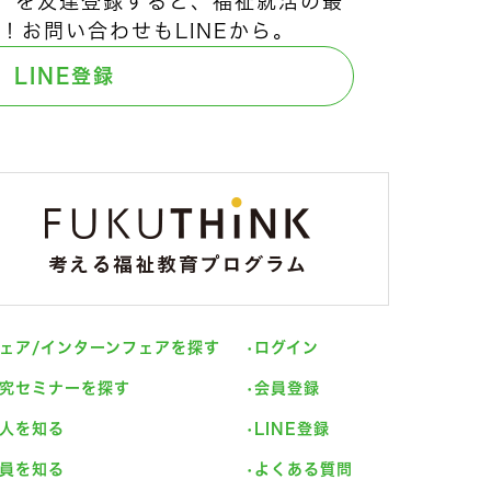
ts!」を友達登録すると、福祉就活の最
！お問い合わせもLINEから。
LINE登録
ェア/インターンフェアを探す
ログイン
究セミナーを探す
会員登録
人を知る
LINE登録
員を知る
よくある質問