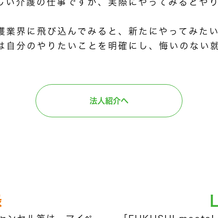
しい介護の仕事ですが、実際にやってみるとや
護業界に飛び込んでみると、新たにやってみたい
は自分のやりたいことを明確にし、悔いのない
法人紹介へ
録