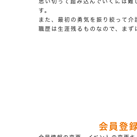
思い切って踏み込んでいくには難
す。
また、最初の勇気を振り絞って介
職歴は生涯残るものなので、まず
会員登