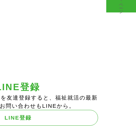
マイページ
LINE登録
ts!」を友達登録すると、福祉就活の最新
お問い合わせもLINEから。
LINE登録