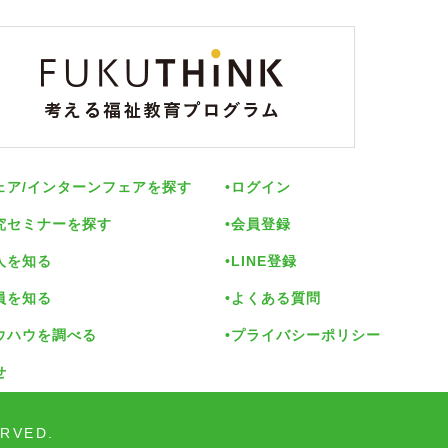
ェア/インターンフェアを探す
ログイン
究セミナーを探す
会員登録
人を知る
LINE登録
員を知る
よくある質問
ウハウを調べる
プライバシーポリシー
せ
ERVED.