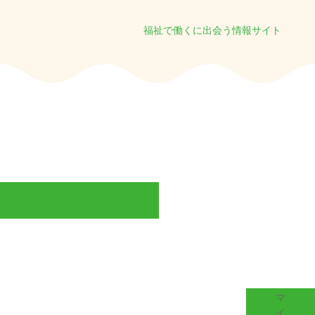
福祉で働くに出会う情報サイト