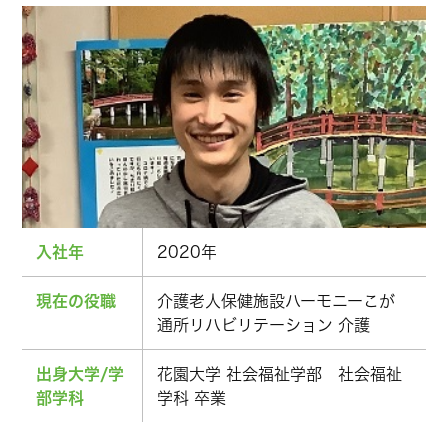
入社年
2020年
現在の役職
介護老人保健施設ハーモニーこが
通所リハビリテーション 介護
出身大学/学
花園大学 社会福祉学部 社会福祉
部学科
学科 卒業