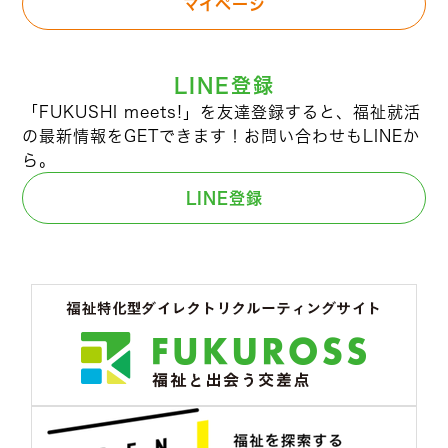
マイページ
LINE登録
「FUKUSHI meets!」を友達登録すると、福祉就活
の最新情報をGETできます！お問い合わせもLINEか
ら。
LINE登録