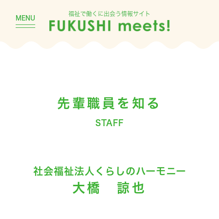
福祉で働くに出会う情報サイト
MENU
先輩職員を知る
STAFF
社会福祉法人くらしのハーモニー
大橋 諒也