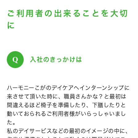
ご利用者の出来ることを大切
に
Q
入社のきっかけは
ハーモニーこがのデイケアへインターンシップに
来させて頂いた時に、職員さんかな？と最初は
間違えるほど椅子を準備したり、下膳したりと
動いておられるご利用者様がいらっしゃいまし
た。
私のデイサービスなどの最初のイメージの中に、