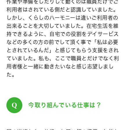
作業や準備をしたりして動くのは職員だけでご
利用者はされている側だと認識していました。
しかし、くらしのハーモニーは違いご利用者の
出来ることを大切していました。在宅生活を維
持できるように、自宅での役割をデイサービス
などの多くの方の前でして頂く事で「私は必要
とされているんだ」と感じてもらう支援をされ
ていました。私も、ここで職員とだけでなく利
用者様と一緒に動きたいなと感じ志望しまし
た。
Q
今取り組んでいる仕事は？