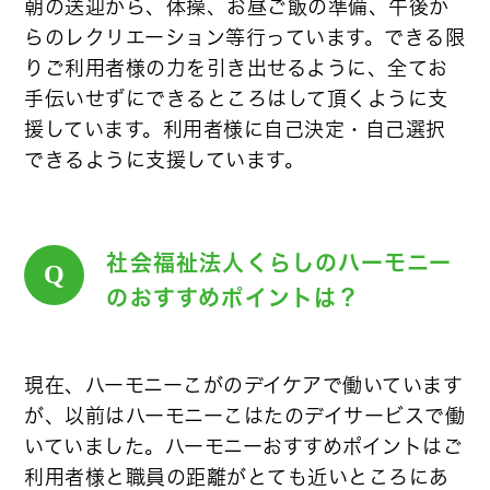
朝の送迎から、体操、お昼ご飯の準備、午後か
らのレクリエーション等行っています。できる限
りご利用者様の力を引き出せるように、全てお
手伝いせずにできるところはして頂くように支
援しています。利用者様に自己決定・自己選択
できるように支援しています。
社会福祉法人くらしのハーモニー
Q
のおすすめポイントは？
現在、ハーモニーこがのデイケアで働いています
が、以前はハーモニーこはたのデイサービスで働
いていました。ハーモニーおすすめポイントはご
利用者様と職員の距離がとても近いところにあ