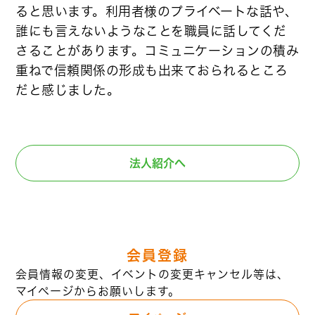
ると思います。利用者様のプライベートな話や、
誰にも言えないようなことを職員に話してくだ
さることがあります。コミュニケーションの積み
重ねで信頼関係の形成も出来ておられるところ
だと感じました。
法人紹介へ
会員登録
会員情報の変更、イベントの変更キャンセル等は、
マイページからお願いします。