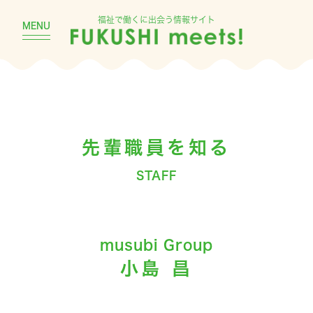
福祉で働くに出会う情報サイト
MENU
先輩職員を知る
STAFF
musubi Group
小島 昌