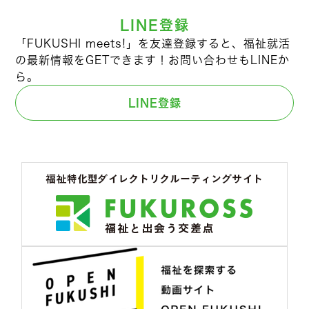
LINE登録
「FUKUSHI meets!」を友達登録すると、福祉就活
の最新情報をGETできます！お問い合わせもLINEか
ら。
LINE登録