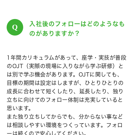
入社後のフォローはどのようなも
Q
のがありますか？
1年間カリキュラムがあって、座学・実技が普段
のOJT（実際の現場に入りながら学ぶ研修）と
は別で学ぶ機会があります。OJTに関しても、
目標の期間は設定はしますが、ひとりひとりの
成長に合わせて短くしたり、延長したり、独り
立ちに向けてのフォロー体制は充実していると
思います。
また独り立ちしてからでも、分からない事など
は相談しやすい環境をつくっています。フォロ
ーは続くので安心してください。