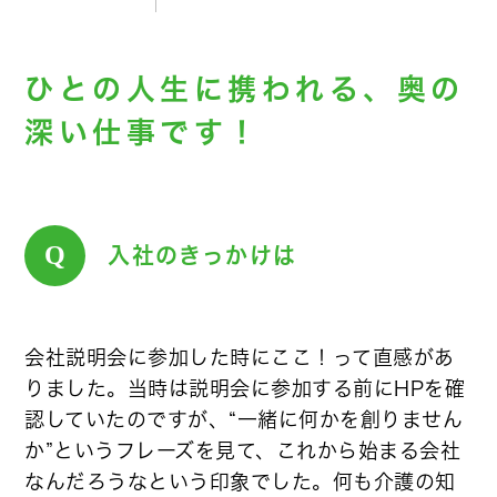
ひとの人生に携われる、奥の
深い仕事です！
Q
入社のきっかけは
会社説明会に参加した時にここ！って直感があ
りました。当時は説明会に参加する前にHPを確
認していたのですが、“一緒に何かを創りません
か”というフレーズを見て、これから始まる会社
なんだろうなという印象でした。何も介護の知