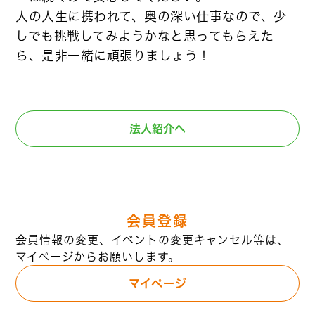
人の人生に携われて、奥の深い仕事なので、少
しでも挑戦してみようかなと思ってもらえた
ら、是非一緒に頑張りましょう！
法人紹介へ
会員登録
会員情報の変更、イベントの変更キャンセル等は、
マイページからお願いします。
マイページ