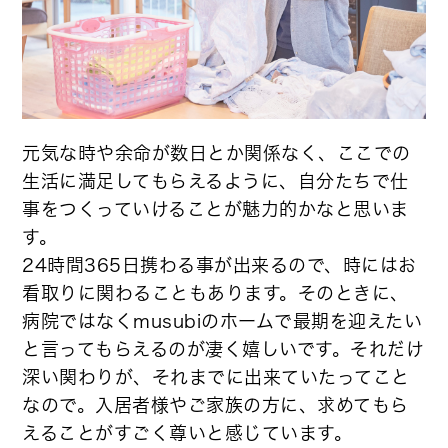
元気な時や余命が数日とか関係なく、ここでの
生活に満足してもらえるように、自分たちで仕
事をつくっていけることが魅力的かなと思いま
す。
24時間365日携わる事が出来るので、時にはお
看取りに関わることもあります。そのときに、
病院ではなくmusubiのホームで最期を迎えたい
と言ってもらえるのが凄く嬉しいです。それだけ
深い関わりが、それまでに出来ていたってこと
なので。入居者様やご家族の方に、求めてもら
えることがすごく尊いと感じています。