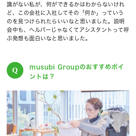
識がない私が、何ができるかはわからないけれ
ど、この会社に入社してその「何か」っていう
のを見つけられたらいいなと思いました。説明
会中も、ヘルパーじゃなくてアシスタントって呼
ぶ発想も面白いなと思いました。
musubi Groupのおすすめポイ
Q
ントは？