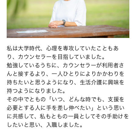
私は大学時代、心理を専攻していたこともあ
り、カウンセラーを目指していました。
勉強しているうちに、カウンセラーが利用者さ
んと接するより、一人ひとりによりかかわりを
持ちたいと思うようになり、生活介護に興味を
持つようになりました。
その中でともの「いつ、どんな時でも、支援を
必要とする人に手を差し伸べたい」という思い
に共感して、私もともの一員としてその手助けを
したいと思い、入職しました。