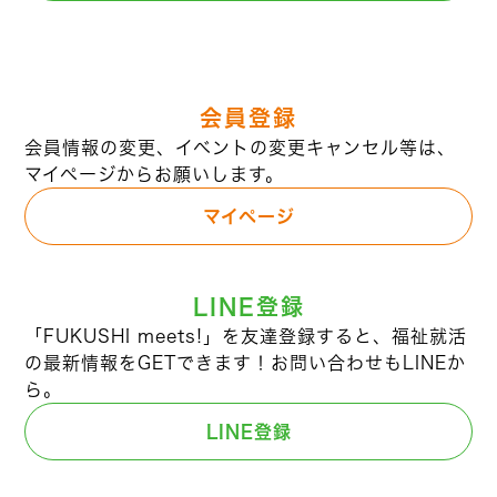
会員登録
会員情報の変更、イベントの変更キャンセル等は、
マイページからお願いします。
マイページ
LINE登録
「FUKUSHI meets!」を友達登録すると、福祉就活
の最新情報をGETできます！お問い合わせもLINEか
ら。
LINE登録