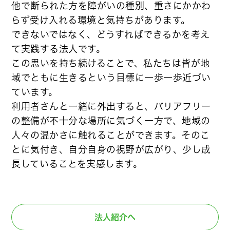
他で断られた方を障がいの種別、重さにかかわ
らず受け入れる環境と気持ちがあります。
できないではなく、どうすればできるかを考え
て実践する法人です。
この思いを持ち続けることで、私たちは皆が地
域でともに生きるという目標に一歩一歩近づい
ています。
利用者さんと一緒に外出すると、バリアフリー
の整備が不十分な場所に気づく一方で、地域の
人々の温かさに触れることができます。そのこ
とに気付き、自分自身の視野が広がり、少し成
長していることを実感します。
法人紹介へ