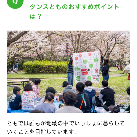
Q
タンスとものおすすめポイント
は？
ともでは誰もが地域の中でいっしょに暮らして
いくことを目指しています。