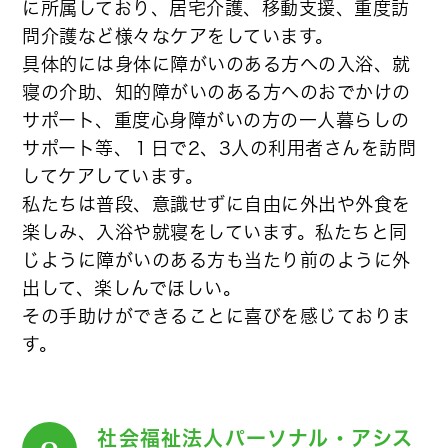
に所属しており、居宅介護、移動支援、重度訪
問介護など様々なケアをしています。
具体的には身体に障がいのある方への入浴、就
寝の介助、知的障がいのある方へのおでかけの
サポート、重度心身障がいの方の一人暮らしの
サポート等、１日で2、3人の利用者さんを訪問
してケアしています。
私たちは普段、意識せずに自由に外出や外食を
楽しみ、入浴や就寝をしています。私たちと同
じように障がいのある方も当たり前のように外
出して、楽しんでほしい。
その手助けができることに喜びを感じておりま
す。
社会福祉法人パーソナル・アシス