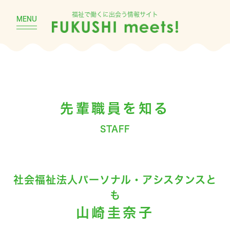
福祉で働くに出会う情報サイト
MENU
先輩職員を知る
STAFF
社会福祉法人パーソナル・アシスタンスと
も
山崎圭奈子