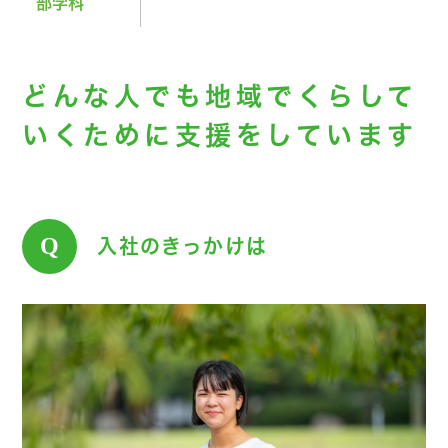
部学科
どんな人でも地域でくらして
いくために支援をしています
Q
入社のきっかけは