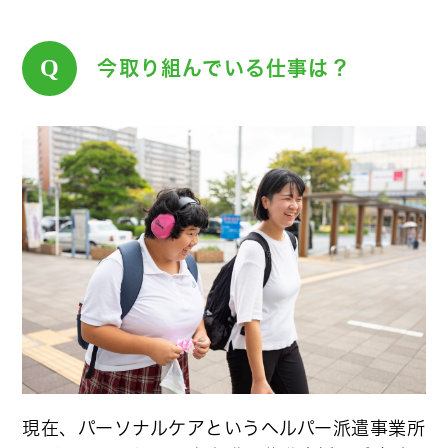
Q
今取り組んでいる仕事は？
現在、パーソナルケアというヘルパー派遣事業所