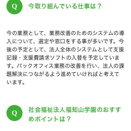
Q
今取り組んでいる仕事は？
今の業務として、業務改善のためのシステムの導
入について、選定や窓口をする事が多いです。今
後の予定として、法人全体のシステムとして支援
記録・支援費請求ソフトの入替を予定していま
す。バックオフィス業務の改善を行い、法人の課
題解決につながるよう進めていければと考えて
います。
社会福祉法人福知山学園のおすす
Q
めポイントは？