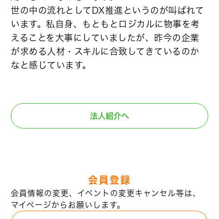
世の中の流れとしてDX推進というのが叫ばれて
います。私自身、もともとロジカルに物事を考
えることを大事にしていましたが、昨今の企業
が求める人材・スキルに合致してきているのか
なと感じています。
法人紹介へ
会員登録
会員情報の変更、イベントの変更キャンセル等は、
マイページからお願いします。