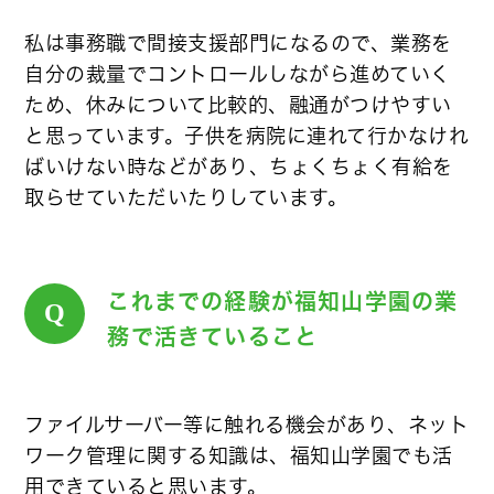
私は事務職で間接支援部門になるので、業務を
自分の裁量でコントロールしながら進めていく
ため、休みについて比較的、融通がつけやすい
と思っています。子供を病院に連れて行かなけれ
ばいけない時などがあり、ちょくちょく有給を
取らせていただいたりしています。
これまでの経験が福知山学園の業
Q
務で活きていること
ファイルサーバー等に触れる機会があり、ネット
ワーク管理に関する知識は、福知山学園でも活
用できていると思います。