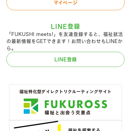
マイページ
LINE登録
「FUKUSHI meets!」を友達登録すると、福祉就活
の最新情報をGETできます！お問い合わせもLINEか
ら。
LINE登録