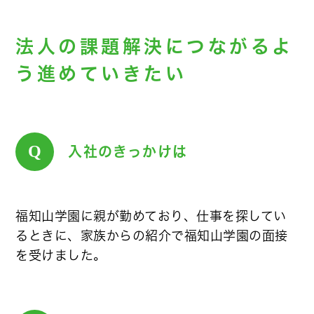
法人の課題解決につながるよ
う進めていきたい
Q
入社のきっかけは
福知山学園に親が勤めており、仕事を探してい
るときに、家族からの紹介で福知山学園の面接
を受けました。