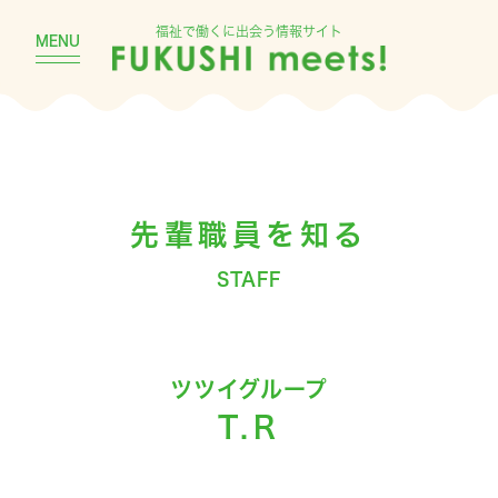
福祉で働くに出会う情報サイト
MENU
先輩職員を知る
STAFF
ツツイグループ
T.R