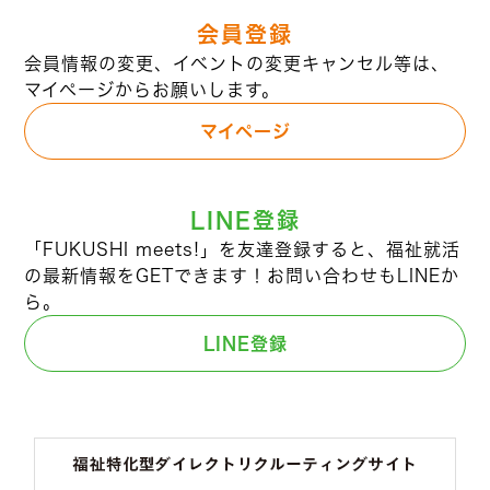
会員登録
会員情報の変更、イベントの変更キャンセル等は、
マイページからお願いします。
マイページ
LINE登録
「FUKUSHI meets!」を友達登録すると、福祉就活
の最新情報をGETできます！お問い合わせもLINEか
ら。
LINE登録