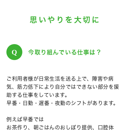
思いやりを大切に
Q
今取り組んでいる仕事は？
ご利用者様が日常生活を送る上で、障害や病
気、筋力低下により自分ではできない部分を援
助する仕事をしています。
早番・日勤・遅番・夜勤のシフトがあります。
例えば早番では
お茶作り、朝ごはんのおしぼり提供、口腔体