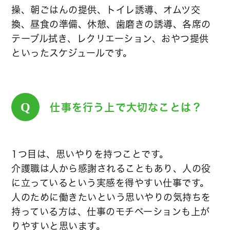
操、朝ごはんの提供、トイレ誘導、オムツ交
換、昼食の準備、休憩、歯磨きの誘導、各席の
テーブル拭き、レクリエーション、おやつ提供
といったスケジュールです。
Q
仕事を行う上で大切なことは？
1つ目は、思いやりを持つことです。
介護職は人から感謝されることもあり、人の役
に立っているという実感を得やすい仕事です。
人のために働きたいという思いやりの気持ちを
持っている方は、仕事のモチベーションも上が
りやすいと思います。