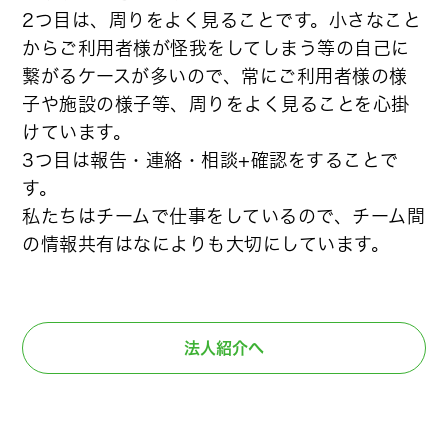
2つ目は、周りをよく見ることです。小さなこと
からご利用者様が怪我をしてしまう等の自己に
繋がるケースが多いので、常にご利用者様の様
子や施設の様子等、周りをよく見ることを心掛
けています。
3つ目は報告・連絡・相談+確認をすることで
す。
私たちはチームで仕事をしているので、チーム間
の情報共有はなによりも大切にしています。
法人紹介へ