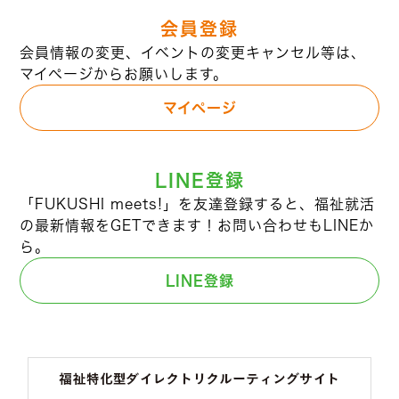
会員登録
会員情報の変更、イベントの変更キャンセル等は、
マイページからお願いします。
マイページ
LINE登録
「FUKUSHI meets!」を友達登録すると、福祉就活
の最新情報をGETできます！お問い合わせもLINEか
ら。
LINE登録