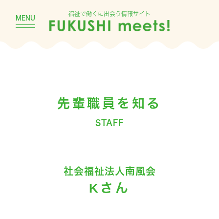
福祉で働くに出会う情報サイト
MENU
先輩職員を知る
STAFF
社会福祉法人南風会
Kさん