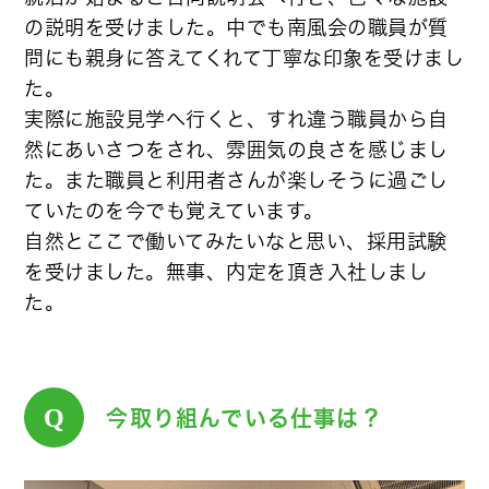
の説明を受けました。中でも南風会の職員が質
問にも親身に答えてくれて丁寧な印象を受けまし
た。
実際に施設見学へ行くと、すれ違う職員から自
然にあいさつをされ、雰囲気の良さを感じまし
た。また職員と利用者さんが楽しそうに過ごし
ていたのを今でも覚えています。
自然とここで働いてみたいなと思い、採用試験
を受けました。無事、内定を頂き入社しまし
た。
Q
今取り組んでいる仕事は？