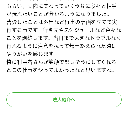
もらい、実際に関わっていくうちに段々と相手
が伝えたいことが分かるようになりました。
苦労したことは外出など行事の計画を立てて実
行する事です。行き先やスケジュールなど色々な
ことを調整します。当日まで大きなトラブルなく
行えるように注意を払って無事終えられた時は
やりがいを感じます。
特に利用者さんが笑顔で楽しそうにしてくれる
とこの仕事をやってよかったなと思いますね。
法人紹介へ