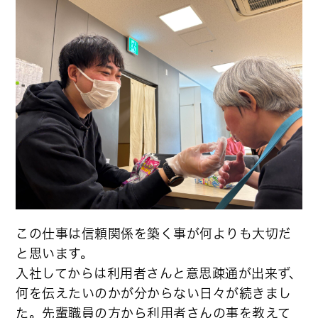
この仕事は信頼関係を築く事が何よりも大切だ
と思います。
入社してからは利用者さんと意思疎通が出来ず、
何を伝えたいのかが分からない日々が続きまし
た。先輩職員の方から利用者さんの事を教えて