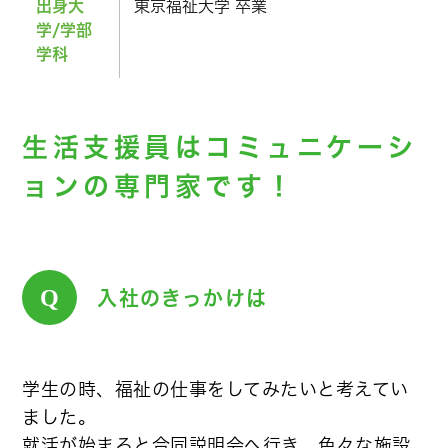
出身大
東京福祉大学 卒業
学/学部
学科
生活支援員はコミュニケーシ
ョンの専門家です！
Q
入社のきっかけは
学生の時、福祉の仕事をしてみたいと考えてい
ました。
就活が始まると合同説明会へ行き、色々な施設