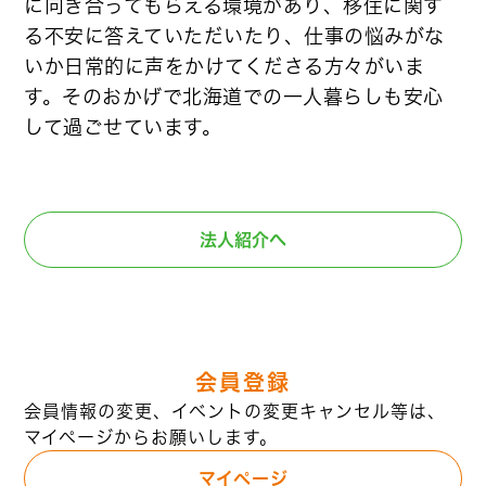
に向き合ってもらえる環境があり、移住に関す
る不安に答えていただいたり、仕事の悩みがな
いか日常的に声をかけてくださる方々がいま
す。そのおかげで北海道での一人暮らしも安心
して過ごせています。
法人紹介へ
会員登録
会員情報の変更、イベントの変更キャンセル等は、
マイページからお願いします。
マイページ