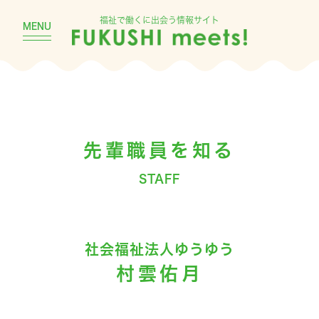
福祉で働くに出会う情報サイト
MENU
先輩職員を知る
STAFF
社会福祉法人ゆうゆう
村雲佑月