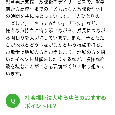
児童発達支援・放課後等デイサービスで、就学
前から高校生までの子どもたちと放課後や休日
の時間を共に過ごしています。一人ひとりの
「楽しい」「やってみたい」「不安」など、
様々な気持ちに寄り添いながら、成長につなが
る関わりを大切にしています。また、子どもた
ちが地域とどうつながるかという視点を持ち、
お散歩で地域の方とお話したり、地域の方を招
いたイベント開催をしたりするなど、多様な経
験を積むことができる環境づくりに取り組んで
います。
社会福祉法人ゆうゆうのおすすめ
Q
ポイントは？