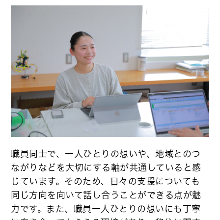
職員同士で、一人ひとりの想いや、地域とのつ
ながりなどを大切にする軸が共通していると感
じています。そのため、日々の支援についても
同じ方向を向いて話し合うことができる点が魅
力です。また、職員一人ひとりの想いにも丁寧