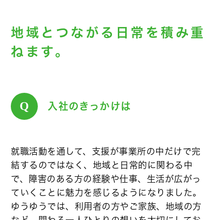
地域とつながる日常を積み重
ねます。
Q
入社のきっかけは
就職活動を通して、支援が事業所の中だけで完
結するのではなく、地域と日常的に関わる中
で、障害のある方の経験や仕事、生活が広がっ
ていくことに魅力を感じるようになりました。
ゆうゆうでは、利用者の方やご家族、地域の方
など、関わる一人ひとりの想いを大切にしてお