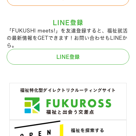
LINE登録
「FUKUSHI meets!」を友達登録すると、福祉就活
の最新情報をGETできます！お問い合わせもLINEか
ら。
LINE登録