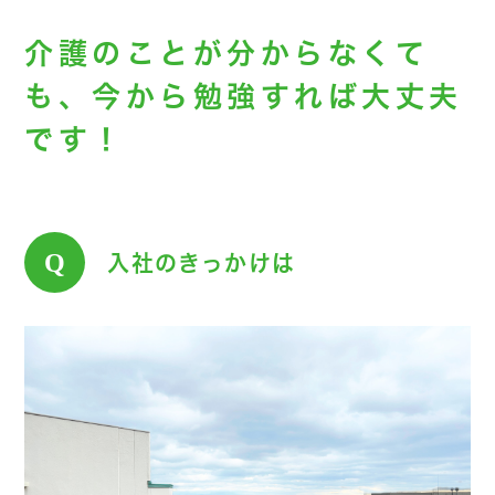
介護のことが分からなくて
も、今から勉強すれば大丈夫
です！
Q
入社のきっかけは