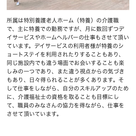
所属は特別養護老人ホーム（特養）の介護職
で、主に特養での勤務ですが、月に数回ずつデ
イサービスやホームヘルパーの仕事もさせて頂い
ています。デイサービスの利用者様が特養のシ
ョートステイを利用されたりすることもあり、
同じ施設内でも違う場面でお会いすることも楽
しみの一つであり、また違う視点からの気づき
もあり、日々得られることが多くあります。そ
して仕事をしながら、自分のスキルアップのため
に、介護福祉士の資格を取ることも目標にし
て、職員のみなさんの協力を得ながら、仕事を
させて頂いています。