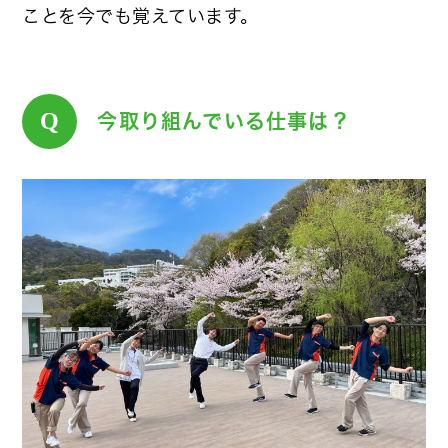
ことを今でも覚えています。
Q
今取り組んでいる仕事は？