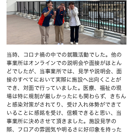
当時、コロナ禍の中での就職活動でした。他の
事業所はオンラインでの説明会や面接がほとん
どでしたが、当事業所では、見学や説明会、面
接のすべてにおいて実際に施設へ出向くことが
でき、対面で行っていました。医療、福祉の現
場は特に規制が厳しかったにも関わらず、きちん
と感染対策がされてり、受け入れ体勢ができて
いることに感銘を受け、信頼できると思い、当
事業所に決めさせて頂きました。施設見学の
際、フロアの雰囲気や明るさに好印象を持った