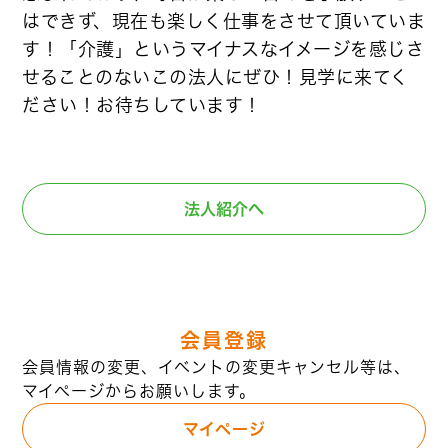
はできず、現在も楽しく仕事をさせて頂いていま
す！「介護」というマイナスなイメージを感じさ
せることのないこの法人にぜひ！見学に来てく
ださい！お待ちしています！
法人紹介へ
会員登録
会員情報の変更、イベントの変更キャンセル等は、
マイページからお願いします。
マイページ