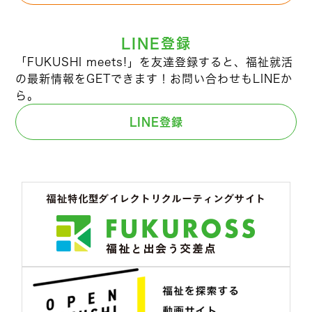
LINE登録
「FUKUSHI meets!」を友達登録すると、福祉就活
の最新情報をGETできます！お問い合わせもLINEか
ら。
LINE登録