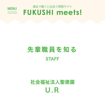
福祉で働くに出会う情報サイト
MENU
先輩職員を知る
STAFF
社会福祉法人聖徳園
U.R