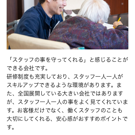
「スタッフの事を守ってくれる」と感じることが
できる会社です。
研修制度も充実しており、スタッフ一人一人が
スキルアップできるような環境があります。ま
た、全国展開している大きい会社ではあります
が、スタッフ一人一人の事をよく見てくれていま
す。お客様だけでなく、働くスタッフのことも
大切にしてくれる、安心感がおすすめポイントで
す。