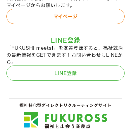
マイページからお願いします。
マイページ
LINE登録
「FUKUSHI meets!」を友達登録すると、福祉就活
の最新情報をGETできます！お問い合わせもLINEか
ら。
LINE登録