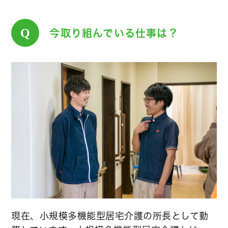
Q
今取り組んでいる仕事は？
現在、小規模多機能型居宅介護の所長として勤