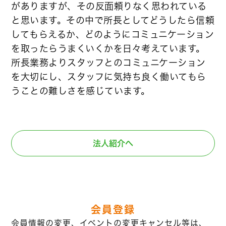
がありますが、その反面頼りなく思われている
と思います。その中で所長としてどうしたら信頼
してもらえるか、どのようにコミュニケーション
を取ったらうまくいくかを日々考えています。
所長業務よりスタッフとのコミュニケーション
を大切にし、スタッフに気持ち良く働いてもら
うことの難しさを感じています。
法人紹介へ
会員登録
会員情報の変更、イベントの変更キャンセル等は、