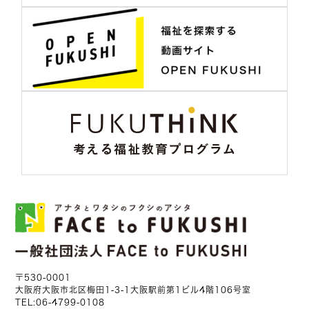
〒530-0001
大阪府大阪市北区梅田1-3-1大阪駅前第1ビル4階106号室
TEL:
06-4799-0108