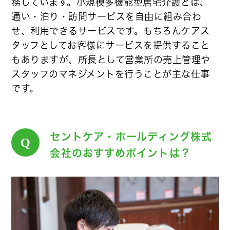
務しています。小規模多機能型居宅介護とは、
通い・泊り・訪問サービスを自由に組み合わ
せ、利用できるサービスです。もちろんケアス
タッフとしてお客様にサービスを提供すること
もありますが、所長として営業所の売上管理や
スタッフのマネジメントを行うことが主な仕事
です。
セントケア・ホールディング株式
Q
会社のおすすめポイントは？