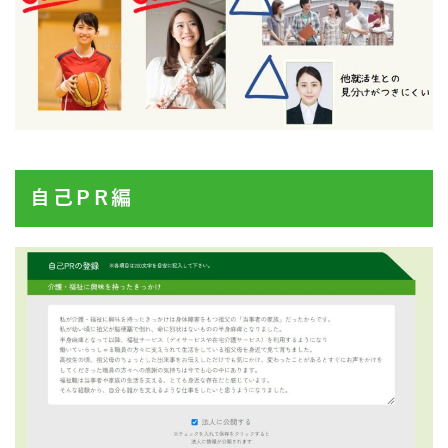
自己PR編