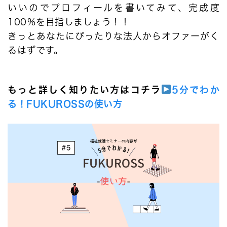
いいのでプロフィールを書いてみて、完成度
100％を目指しましょう！！
きっとあなたにぴったりな法人からオファーがく
るはずです。
もっと詳しく知りたい方はコチラ
5分でわか
る！FUKUROSSの使い方