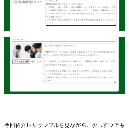
今回紹介したサンプルを見ながら、少しずつでも