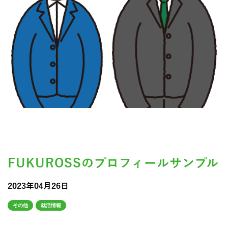
FUKUROSSのプロフィールサンプル
2023年04月26日
その他
就活情報