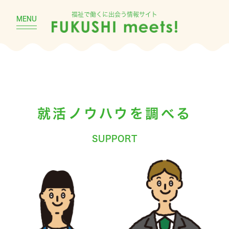
福祉で働くに出会う情報サイト
MENU
就活ノウハウを調べる
SUPPORT