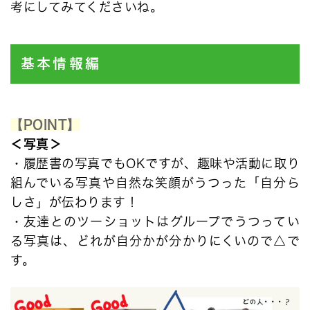
考にしてみてくださいね。
基本情報編
【POINT】
＜写真＞
・履歴書の写真でもOKですが、趣味や活動に取り
組んでいる写真や自然な笑顔がうつった「自分ら
しさ」が伝わります！
・友達とのツーショットはグループでうつってい
る写真は、どれが自分かが分かりにくいので△で
す。