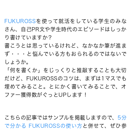
FUKUROSS
を使って就活をしている学生のみな
さん、自己PR文や学生時代のエピソードはしっか
り書けていますか？
書こうとは思っているけれど、なかなか筆が進ま
ず・・・と悩んでいる方もおられるのではないで
しょうか。
「何を書くか」をじっくりと推敲することも大切
だけど、FUKUROSSのコツは、まずは1マスでも
埋めてみること。とにかく書いてみることで、オ
ファー獲得数がぐっとUPします！
こちらの記事ではサンプルを掲載しますので、
5分
で分かる FUKUROSSの使い方
と併せて、ぜひ参