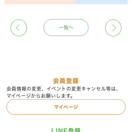
一覧へ
会員登録
会員情報の変更、イベントの変更キャンセル等は、
マイページからお願いします。
マイページ
LINE登録