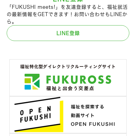
「FUKUSHI meets!」を友達登録すると、福祉就活
の最新情報をGETできます！お問い合わせもLINEか
ら。
LINE登録