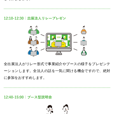
12:10-12:30｜出展法人リレープレゼン
全出展法人がリレー形式で事業紹介やブースの様子をプレゼンテ
ーションします。全法人の話を一気に聞ける機会ですので、絶対
に参加をおすすめします。
12:40-15:00｜ブース型説明会