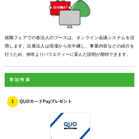
就職フェアでの各法人のブースは、オンライン会議システムを活
用します。出展法人は現場から生中継し、事業内容などの紹介を
行うため、例年よりバラエティーに富んだ説明が期待できます。
参加特典
1
QUOカードPayプレゼント