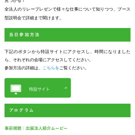
見つかる！
全法人のリレープレゼンで様々な仕事について知りつつ、ブース
型説明会で詳細まで聞けます。
当日参加方法
下記のボタンから特設サイトにアクセスし、時間になりました
ら、それぞれの会場にアクセスしてください。
参加方法の詳細は、
こちらを
ご覧ください。
特設サイト
プログラム
事前視聴｜出展法人紹介ムービー