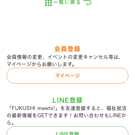
一覧に戻る
会員登録
会員情報の変更、イベントの変更キャンセル等は、
マイページからお願いします。
マイページ
LINE登録
「FUKUSHI meets!」を友達登録すると、福祉就活
の最新情報をGETできます！お問い合わせもLINEか
ら。
LINE登録