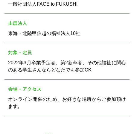
一般社団法人FACE to FUKUSHI
出展法人
東海・北陸甲信越の福祉法人10社
対象・定員
2022年3月卒業予定者、第2新卒者、その他福祉に関心
のある学生さんならどなたでも参加OK
会場・アクセス
オンライン開催のため、お好きな場所からご参加頂け
ます。