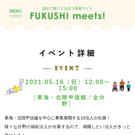
福祉で働くに出会う情報サイト
MENU
イベント詳細
EVENT
2021.05.16（日）12:00～
15:00
［東海・北陸甲信越／全分
野］
東海・北陸甲信越を中心に事業展開する10法人が出展！
様々な分野の福祉法人が出展するので、就職したい法人がきっと