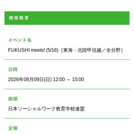
開催概要
イベント名
FUKUSHI meets! (5/16)［東海・北陸甲信越／全分野］
日時
2026年08月09日(日) 12:00 ～ 15:00
後援
日本ソーシャルワーク教育学校連盟
主催