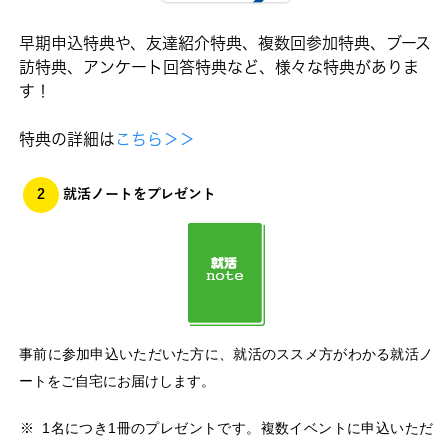
早期申込特典や、友達紹介特典、複数回参加特典、ブース
訪特典、アンケート回答特典など、様々な特典がありま
す！
特典の詳細は
こちら＞＞
2
就活ノートをプレゼント
事前に参加申込いただいた方に、就活のススメ方がわかる就活ノ
ートをご自宅にお届けします。
1名につき1冊のプレゼントです。複数イベントに申込いただ