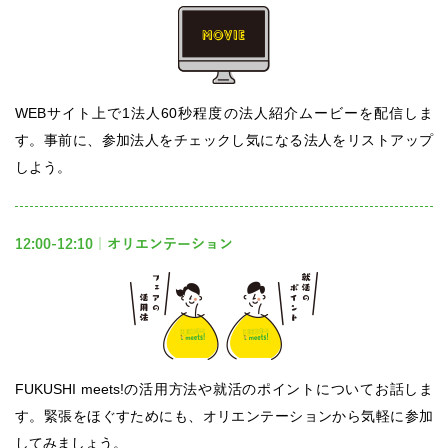
WEBサイト上で1法人60秒程度の法人紹介ムービーを配信しま
す。事前に、参加法人をチェックし気になる法人をリストアップ
しよう。
12:00-12:10｜オリエンテーション
FUKUSHI meets!の活用方法や就活のポイントについてお話しま
す。緊張をほぐすためにも、オリエンテーションから気軽に参加
してみましょう。