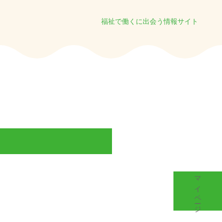
福祉で働くに出会う情報サイト
マイページ