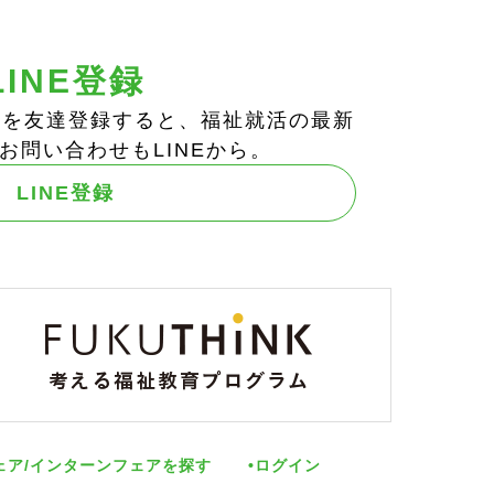
LINE登録
ts!」を友達登録すると、福祉就活の最新
お問い合わせもLINEから。
LINE登録
ェア/インターンフェアを探す
ログイン