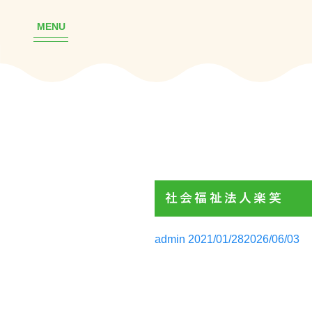
MENU
社会福祉法人楽笑
Posted
admin
2021/01/28
2026/06/03
by