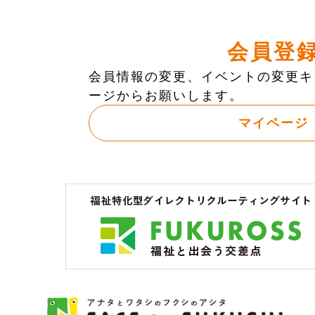
会員登
会員情報の変更、イベントの変更キ
ージからお願いします。
マイページ