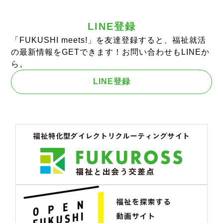
LINE登録
「FUKUSHI meets!」を友達登録すると、福祉就活
の最新情報をGETできます！お問い合わせもLINEか
ら。
LINE登録